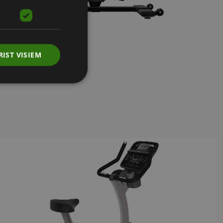
RIST VISIEM