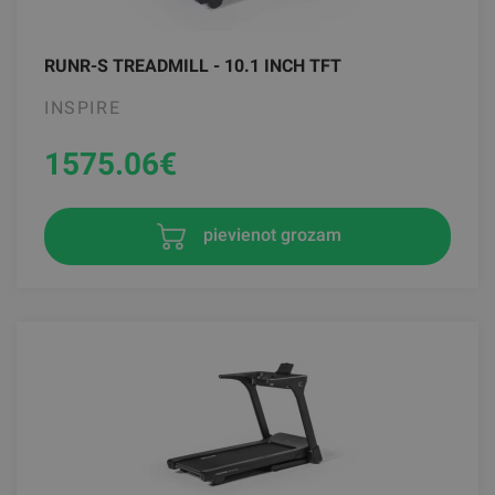
RUNR-S TREADMILL - 10.1 INCH TFT
INSPIRE
1575.06
€
pievienot grozam