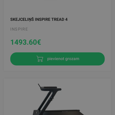
SKEJCELIŅŠ INSPIRE TREAD 4
INSPIRE
1493.60
€
pievienot grozam