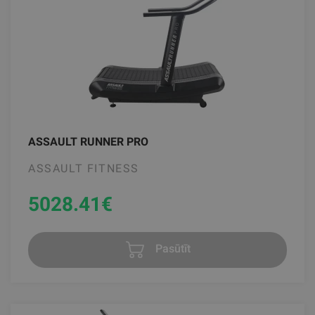
ASSAULT RUNNER PRO
ASSAULT FITNESS
5028.41
€
Pasūtīt