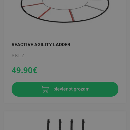
REACTIVE AGILITY LADDER
SKLZ
49.90
€
pievienot grozam