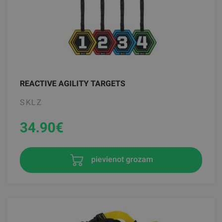
REACTIVE AGILITY TARGETS
SKLZ
34.90
€
pievienot grozam