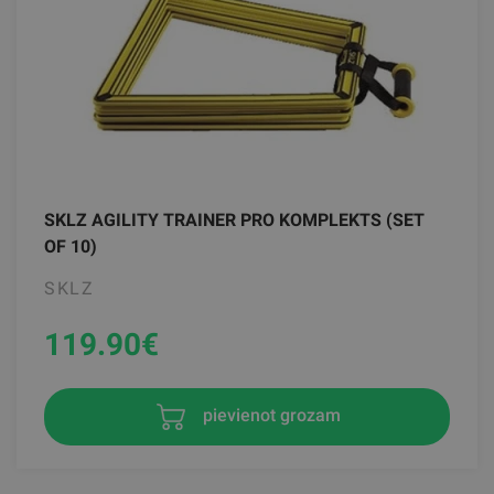
SKLZ AGILITY TRAINER PRO KOMPLEKTS (SET
OF 10)
SKLZ
119.90
€
pievienot grozam