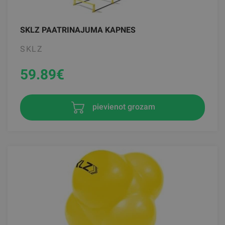
SKLZ PAATRINAJUMA KAPNES
SKLZ
59.89
€
pievienot grozam