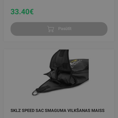
33.40
€
Pasūtīt
SKLZ SPEED SAC SMAGUMA VILKŠANAS MAISS