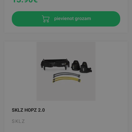
pievienot grozam
SKLZ HOPZ 2.0
SKLZ