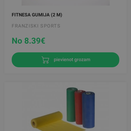
FITNESA GUMIJA (2 M)
FRANZISKI SPORTS
No 8.39
€
pievienot grozam