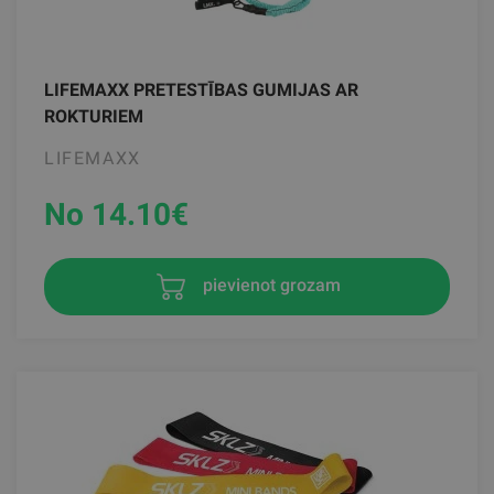
LIFEMAXX PRETESTĪBAS GUMIJAS AR
ROKTURIEM
LIFEMAXX
No 14.10
€
pievienot grozam