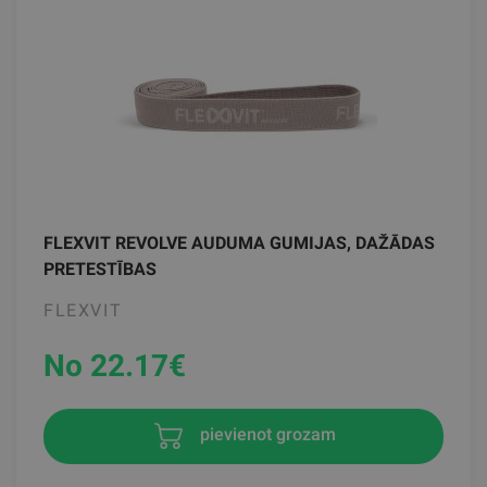
FLEXVIT REVOLVE AUDUMA GUMIJAS, DAŽĀDAS
PRETESTĪBAS
FLEXVIT
No 22.17
€
pievienot grozam