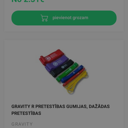
pievienot grozam
GRAVITY R PRETESTĪBAS GUMIJAS, DAŽĀDAS
PRETESTĪBAS
GRAVITY