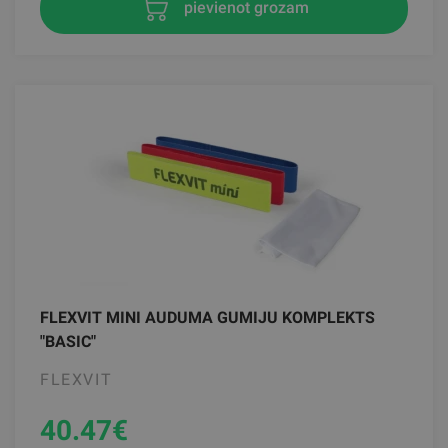
pievienot grozam
FLEXVIT MINI AUDUMA GUMIJU KOMPLEKTS
"BASIC"
FLEXVIT
40.47
€