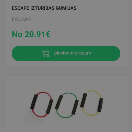
ESCAPE IZTURĪBAS GUMIJAS
ESCAPE
No 20.91
€
pievienot grozam