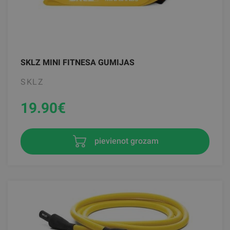
SKLZ MINI FITNESA GUMIJAS
SKLZ
19.90
€
pievienot grozam