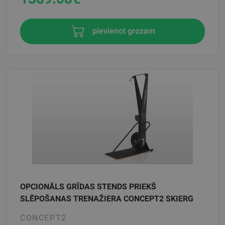
pievienot grozam
OPCIONĀLS GRĪDAS STENDS PRIEKŠ
SLĒPOŠANAS TRENAŽIERA CONCEPT2 SKIERG
CONCEPT2