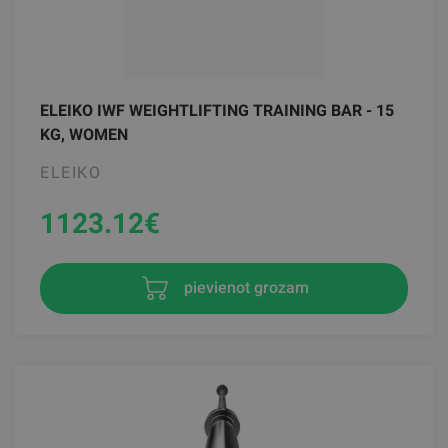
ELEIKO IWF WEIGHTLIFTING TRAINING BAR - 15
KG, WOMEN
ELEIKO
1123.12
€
pievienot grozam