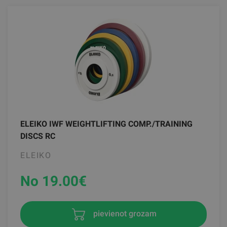
ELEIKO IWF WEIGHTLIFTING COMP./TRAINING
DISCS RC
ELEIKO
No 19.00
€
pievienot grozam