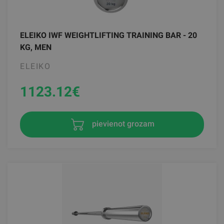
ELEIKO IWF WEIGHTLIFTING TRAINING BAR - 20
KG, MEN
ELEIKO
1123.12
€
pievienot grozam