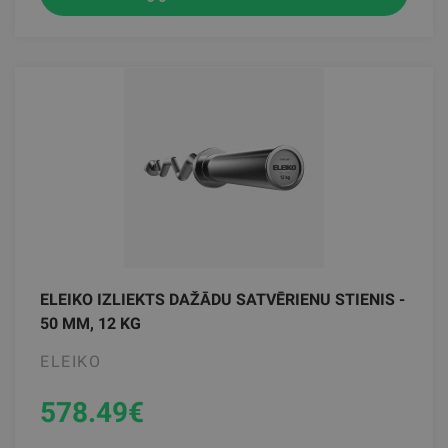
ELEIKO IZLIEKTS DAŽĀDU SATVĒRIENU STIENIS -
50 MM, 12 KG
ELEIKO
578.49
€