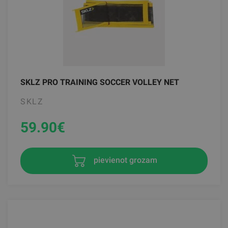
SKLZ PRO TRAINING SOCCER VOLLEY NET
SKLZ
59.90
€
pievienot grozam