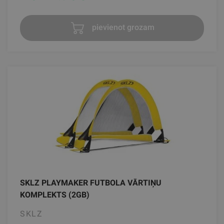
pievienot grozam
SKLZ PLAYMAKER FUTBOLA VĀRTIŅU
KOMPLEKTS (2GB)
SKLZ