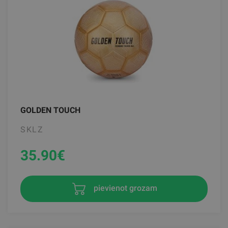
GOLDEN TOUCH
SKLZ
35.90
€
pievienot grozam