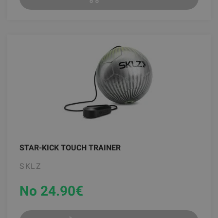
STAR-KICK TOUCH TRAINER
SKLZ
No 24.90
€