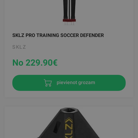
SKLZ PRO TRAINING SOCCER DEFENDER
SKLZ
No 229.90
€
pievienot grozam