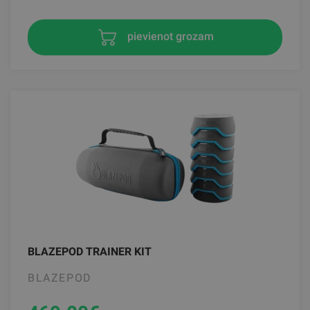
pievienot grozam
BLAZEPOD TRAINER KIT
BLAZEPOD