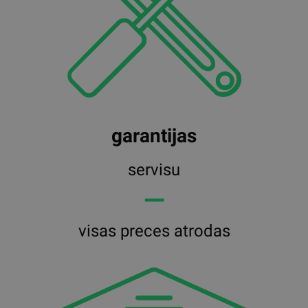
garantijas
servisu
━━
visas preces atrodas