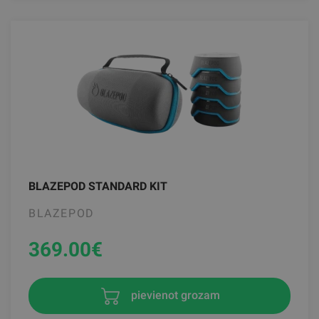
BLAZEPOD STANDARD KIT
BLAZEPOD
369.00
€
pievienot grozam