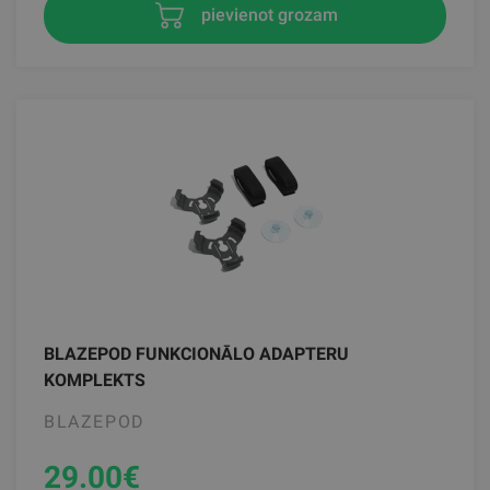
pievienot grozam
BLAZEPOD FUNKCIONĀLO ADAPTERU
KOMPLEKTS
BLAZEPOD
29.00
€