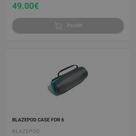
49.00
€
Pasūtīt
BLAZEPOD CASE FOR 6
BLAZEPOD