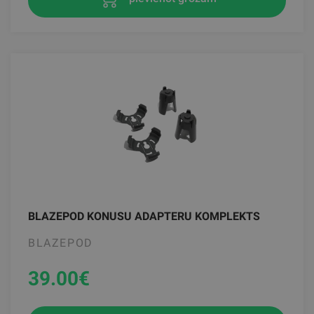
BLAZEPOD KONUSU ADAPTERU KOMPLEKTS
BLAZEPOD
39.00
€