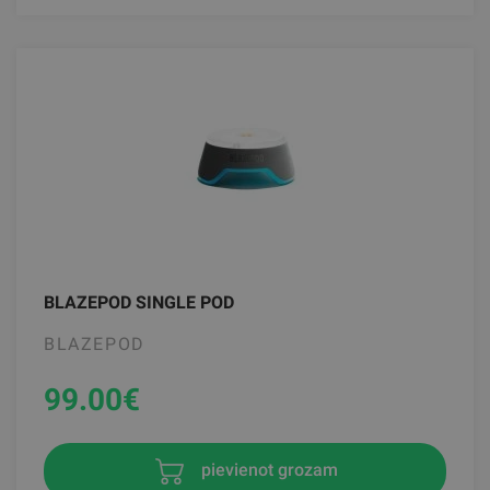
BLAZEPOD SINGLE POD
BLAZEPOD
99.00
€
pievienot grozam