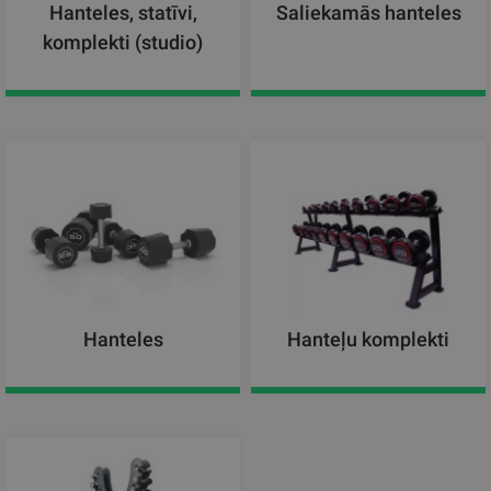
Hanteles, statīvi,
Saliekamās hanteles
komplekti (studio)
Hanteles
Hanteļu komplekti