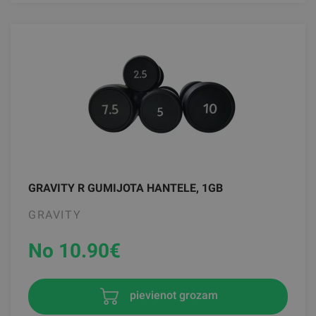
GRAVITY R GUMIJOTA HANTELE, 1GB
GRAVITY
No 10.90
€
pievienot grozam