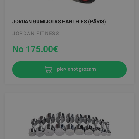
JORDAN GUMIJOTAS HANTELES (PĀRIS)
JORDAN FITNESS
No 175.00
€
pievienot grozam