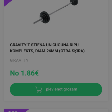
GRAVITY T STIEŅA UN ČUGUNA RIPU
KOMPLEKTS, DIAM.26MM (OTRA ŠĶIRA)
GRAVITY
No 1.86
€
pievienot grozam