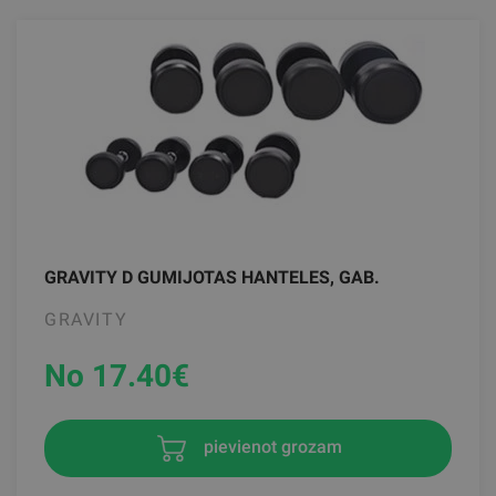
GRAVITY D GUMIJOTAS HANTELES, GAB.
GRAVITY
No 17.40
€
pievienot grozam