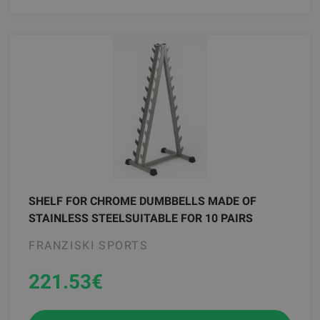
SHELF FOR CHROME DUMBBELLS MADE OF
STAINLESS STEELSUITABLE FOR 10 PAIRS
FRANZISKI SPORTS
221.53
€