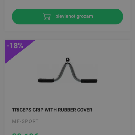
pievienot grozam
-18%
TRICEPS GRIP WITH RUBBER COVER
MF-SPORT