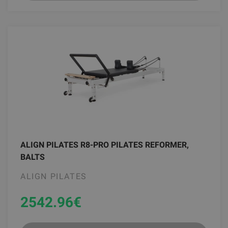
ALIGN PILATES R8-PRO PILATES REFORMER,
BALTS
ALIGN PILATES
2542.96
€