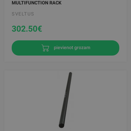
MULTIFUNCTION RACK
SVELTUS
302.50
€
pievienot grozam