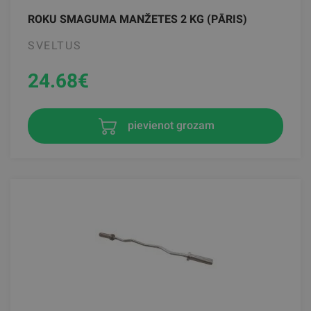
ROKU SMAGUMA MANŽETES 2 KG (PĀRIS)
SVELTUS
24.68
€
pievienot grozam