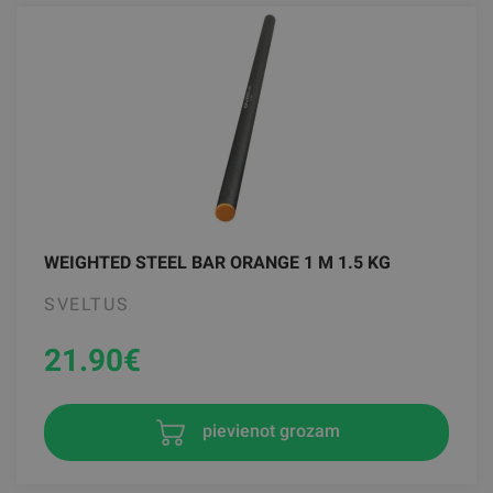
WEIGHTED STEEL BAR ORANGE 1 M 1.5 KG
SVELTUS
21.90
€
pievienot grozam