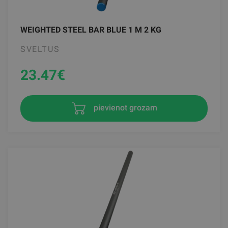
WEIGHTED STEEL BAR BLUE 1 M 2 KG
SVELTUS
23.47
€
pievienot grozam