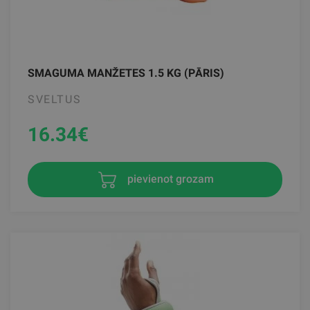
SMAGUMA MANŽETES 1.5 KG (PĀRIS)
SVELTUS
16.34
€
pievienot grozam