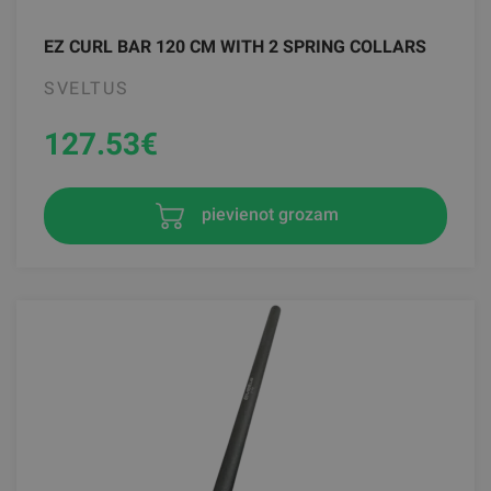
EZ CURL BAR 120 CM WITH 2 SPRING COLLARS
SVELTUS
127.53
€
pievienot grozam