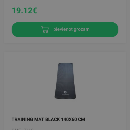
19.12
€
pievienot grozam
TRAINING MAT BLACK 140X60 CM