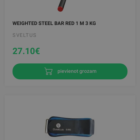
WEIGHTED STEEL BAR RED 1 M 3 KG
SVELTUS
27.10
€
pievienot grozam