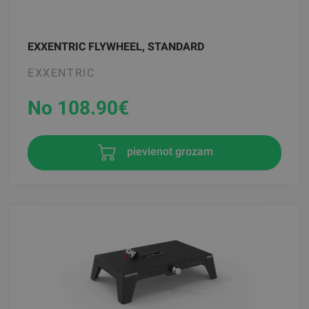
EXXENTRIC FLYWHEEL, STANDARD
EXXENTRIC
No 108.90
€
pievienot grozam