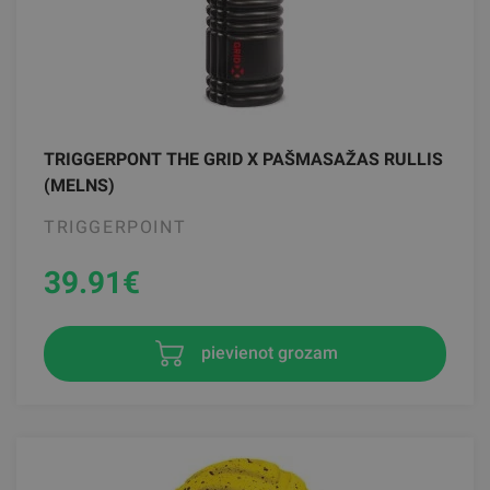
TRIGGERPONT THE GRID X PAŠMASAŽAS RULLIS
(MELNS)
TRIGGERPOINT
39.91
€
pievienot grozam