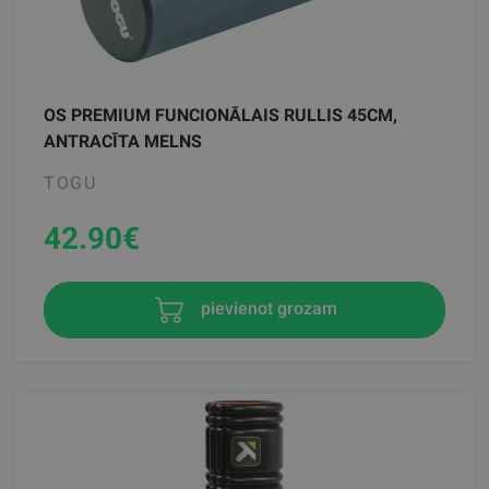
OS PREMIUM FUNCIONĀLAIS RULLIS 45CM,
ANTRACĪTA MELNS
TOGU
42.90
€
pievienot grozam