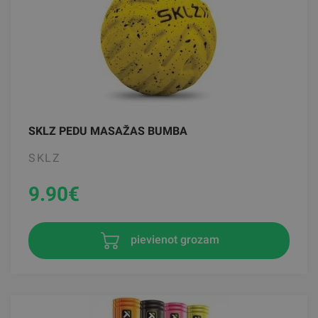
SKLZ PEDU MASAŽAS BUMBA
SKLZ
9.90
€
pievienot grozam