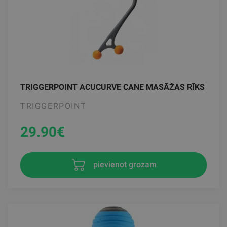
TRIGGERPOINT ACUCURVE CANE MASĀŽAS RĪKS
TRIGGERPOINT
29.90
€
pievienot grozam