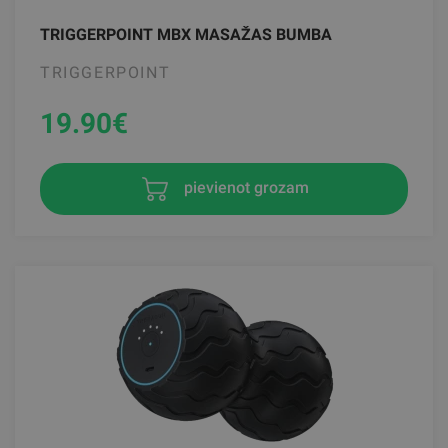
TRIGGERPOINT MBX MASAŽAS BUMBA
TRIGGERPOINT
19.90
€
pievienot grozam