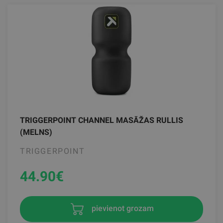
TRIGGERPOINT CHANNEL MASĀŽAS RULLIS
(MELNS)
TRIGGERPOINT
44.90
€
pievienot grozam