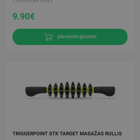
TRIGGERPOINT
9.90
€
pievienot grozam
TRIGGERPOINT STK TARGET MASAŽAS RULLIS