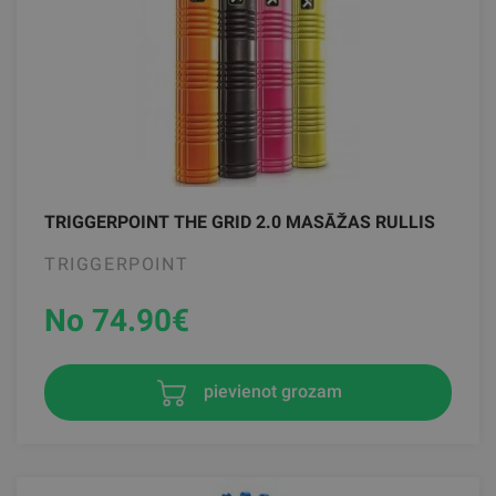
TRIGGERPOINT THE GRID 2.0 MASĀŽAS RULLIS
TRIGGERPOINT
No 74.90
€
pievienot grozam