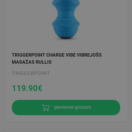
TRIGGERPOINT CHARGE VIBE VIBREJOŠS
MASAŽAS RULLIS
TRIGGERPOINT
119.90
€
pievienot grozam