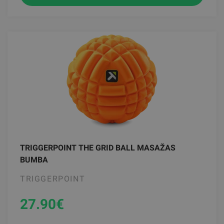
TRIGGERPOINT THE GRID BALL MASAŽAS
BUMBA
TRIGGERPOINT
27.90
€