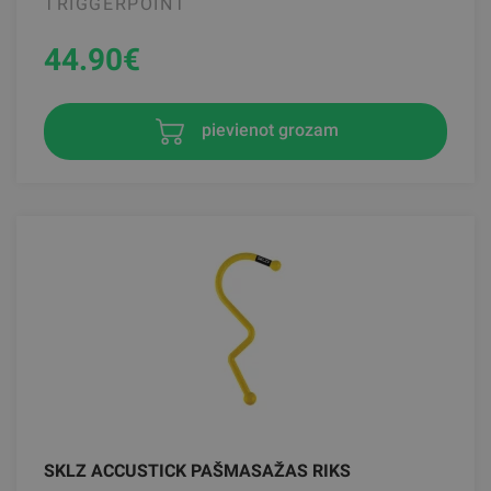
TRIGGERPOINT
44.90
€
pievienot grozam
SKLZ ACCUSTICK PAŠMASAŽAS RIKS