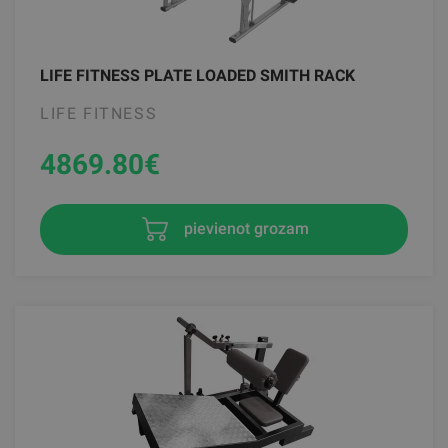
LIFE FITNESS PLATE LOADED SMITH RACK
LIFE FITNESS
4869.80
€
pievienot grozam