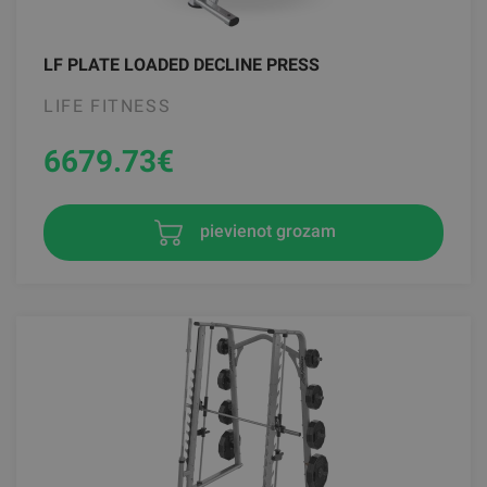
LF PLATE LOADED DECLINE PRESS
LIFE FITNESS
6679.73
€
pievienot grozam