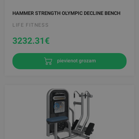
HAMMER STRENGTH OLYMPIC DECLINE BENCH
LIFE FITNESS
3232.31
€
pievienot grozam