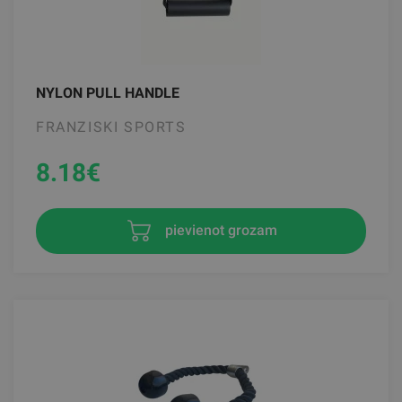
NYLON PULL HANDLE
FRANZISKI SPORTS
8.18
€
pievienot grozam