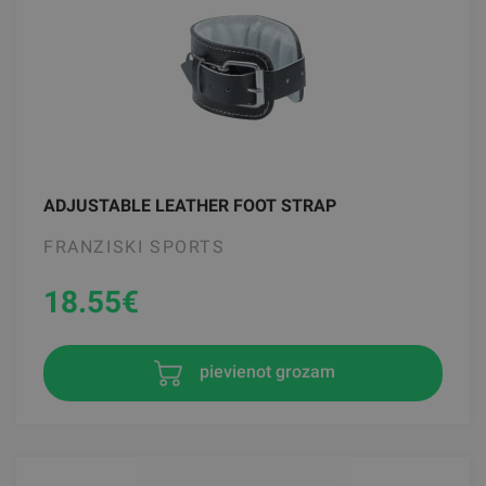
ADJUSTABLE LEATHER FOOT STRAP
FRANZISKI SPORTS
18.55
€
pievienot grozam