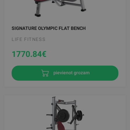
SIGNATURE OLYMPIC FLAT BENCH
LIFE FITNESS
1770.84
€
pievienot grozam