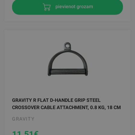
pievienot grozam
GRAVITY R FLAT D-HANDLE GRIP STEEL
CROSSOVER CABLE ATTACHMENT, 0.8 KG, 18 CM
GRAVITY
11.51
€