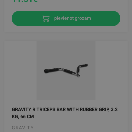
pievienot grozam
GRAVITY R TRICEPS BAR WITH RUBBER GRIP, 3.2
KG, 66 CM
GRAVITY