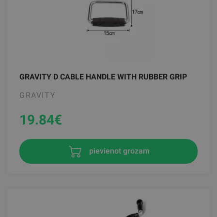
GRAVITY D CABLE HANDLE WITH RUBBER GRIP
GRAVITY
19.84
€
pievienot grozam