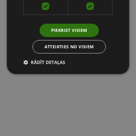
PIEKRIST VISIEM
ATTEIKTIES NO VISIEM
RĀDĪT DETAĻAS