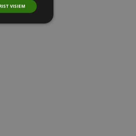
RIST VISIEM