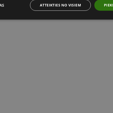
AS
ATTEIKTIES NO VISIEM
PIEK