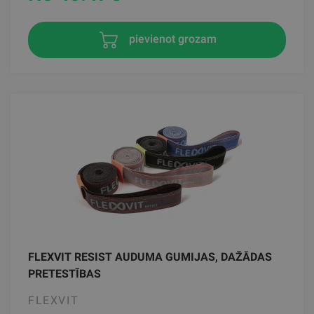
pievienot grozam
FLEXVIT RESIST AUDUMA GUMIJAS, DAŽĀDAS
PRETESTĪBAS
FLEXVIT