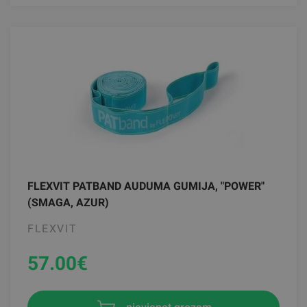
FLEXVIT PATBAND AUDUMA GUMIJA, "POWER"
(SMAGA, AZUR)
FLEXVIT
57.00
€