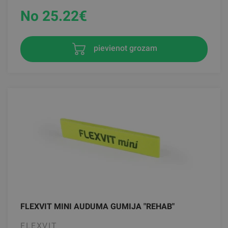
No 25.22
€
pievienot grozam
FLEXVIT MINI AUDUMA GUMIJA "REHAB"
FLEXVIT