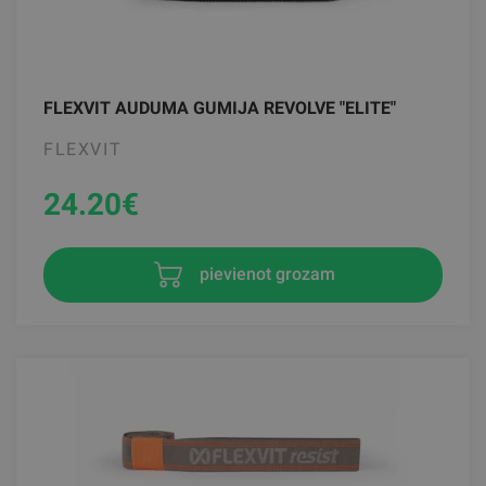
FLEXVIT AUDUMA GUMIJA REVOLVE "ELITE"
FLEXVIT
24.20
€
pievienot grozam