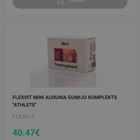
Pasūtīt
FLEXVIT MINI AUDUMA GUMIJU KOMPLEKTS
"ATHLETE"
FLEXVIT
40.47
€