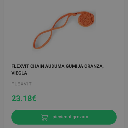
FLEXVIT CHAIN AUDUMA GUMIJA ORANŽA,
VIEGLA
FLEXVIT
23.18
€
pievienot grozam