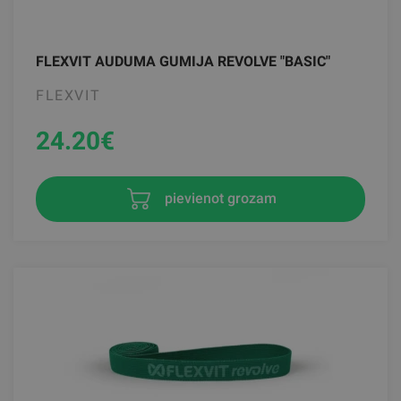
FLEXVIT AUDUMA GUMIJA REVOLVE "BASIC"
FLEXVIT
24.20
€
pievienot grozam