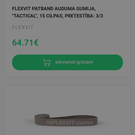
FLEXVIT PATBAND AUDUMA GUMIJA,
"TACTICAL", 15 CILPAS, PRETESTĪBA: 3/3
FLEXVIT
64.71
€
pievienot grozam