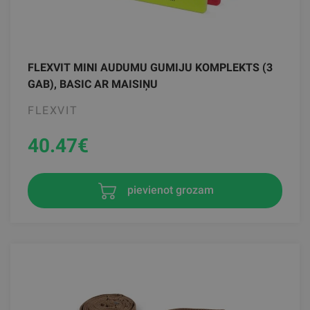
FLEXVIT MINI AUDUMU GUMIJU KOMPLEKTS (3
GAB), BASIC AR MAISIŅU
FLEXVIT
40.47
€
pievienot grozam