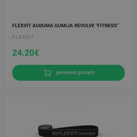
FLEXVIT AUDUMA GUMIJA REVOLVE "FITNESS"
FLEXVIT
24.20
€
pievienot grozam