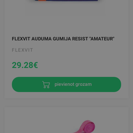
FLEXVIT AUDUMA GUMIJA RESIST "AMATEUR"
FLEXVIT
29.28
€
pievienot grozam