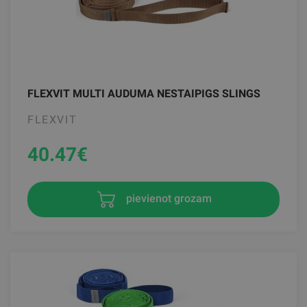
FLEXVIT MULTI AUDUMA NESTAIPIGS SLINGS
FLEXVIT
40.47
€
pievienot grozam