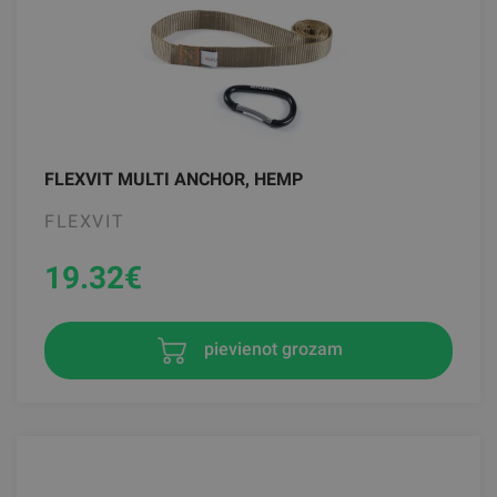
FLEXVIT MULTI ANCHOR, HEMP
FLEXVIT
19.32
€
pievienot grozam