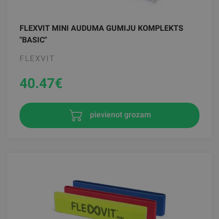
FLEXVIT MINI AUDUMA GUMIJU KOMPLEKTS
"BASIC"
FLEXVIT
40.47
€
pievienot grozam