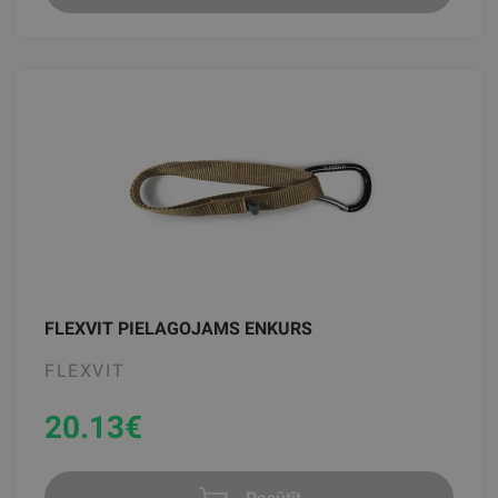
FLEXVIT PIELAGOJAMS ENKURS
FLEXVIT
20.13
€