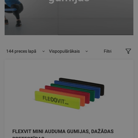
144 preces lapā
Vispopulārākais
Filtri
FLEXVIT MINI AUDUMA GUMIJAS, DAŽĀDAS