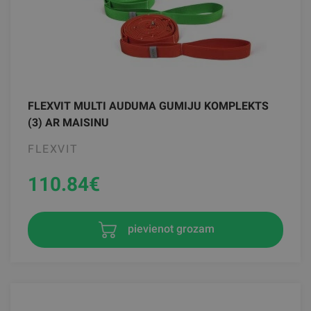
FLEXVIT MULTI AUDUMA GUMIJU KOMPLEKTS
(3) AR MAISINU
FLEXVIT
110.84
€
pievienot grozam