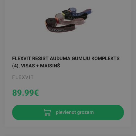
FLEXVIT RESIST AUDUMA GUMIJU KOMPLEKTS
(4), VISAS + MAISINŠ
FLEXVIT
89.99
€
pievienot grozam