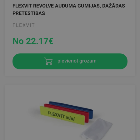
FLEXVIT REVOLVE AUDUMA GUMIJAS, DAŽĀDAS
PRETESTĪBAS
FLEXVIT
No 22.17
€
pievienot grozam