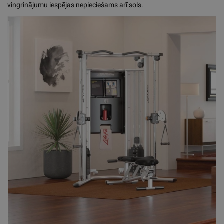
vingrinājumu iespējas nepieciešams arī sols.