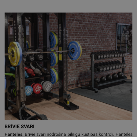
BRĪVIE SVARI
Hanteles.
Brīvie svari nodrošina pilnīgu kustības kontroli. Hanteles