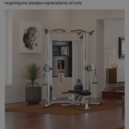
vingrinājumu iespējas nepieciešams arī sols.