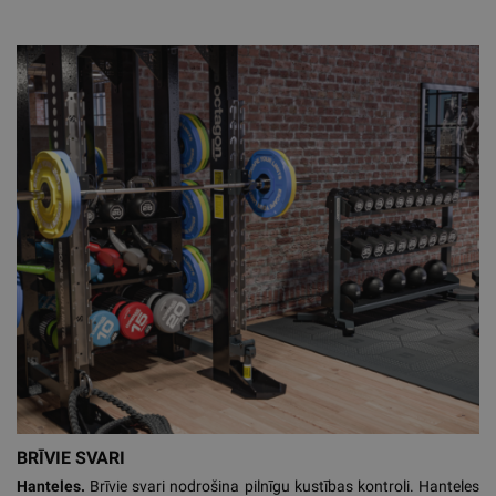
BRĪVIE SVARI
Hanteles.
Brīvie svari nodrošina pilnīgu kustības kontroli. Hanteles