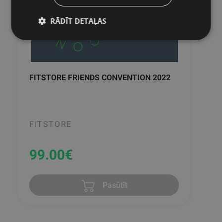
RĀDĪT DETAĻAS
FITSTORE FRIENDS CONVENTION 2022
FITSTORE
99.00
€
Pasūtīt