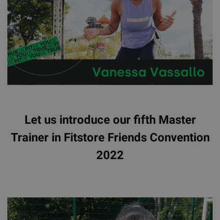
Let us introduce our fifth Master
Trainer in Fitstore Friends Convention
2022