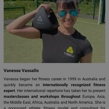
Vanessa Vassallo
Vanessa began her fitness career in 1999 in Australia and
quickly became an
internationally recognized fitness
expert
. Her international repertoire has taken her to present
masterclasses and workshops throughout
Europe, Asia,
the Middle East, Africa, Australia and North America. She is
a sponsored athlete, fitness model and consultant for