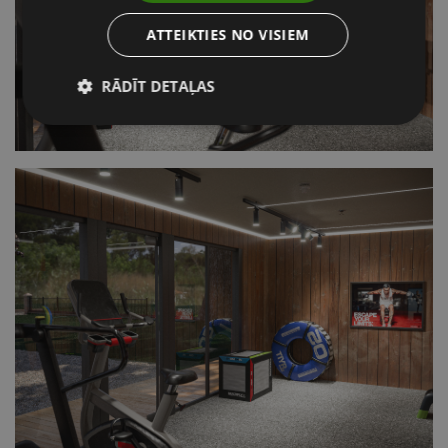
ATTEIKTIES NO VISIEM
RĀDĪT DETAĻAS