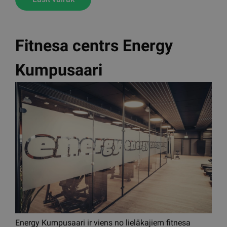
Fitnesa centrs Energy
Kumpusaari
Energy Kumpusaari ir viens no lielākajiem fitnesa