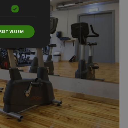
RIST VISIEM