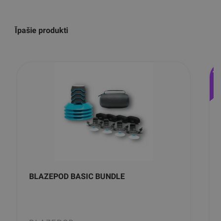
Īpašie produkti
-
BLAZEPOD BASIC BUNDLE