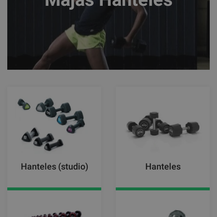
Hanteles (studio)
Hanteles