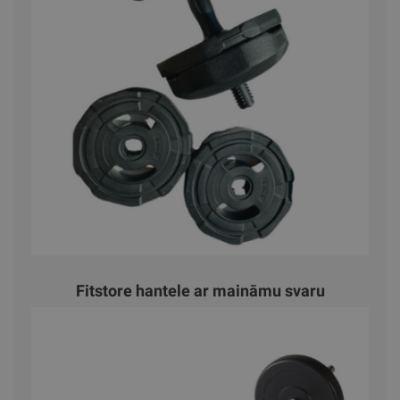
Fitstore hantele ar maināmu svaru