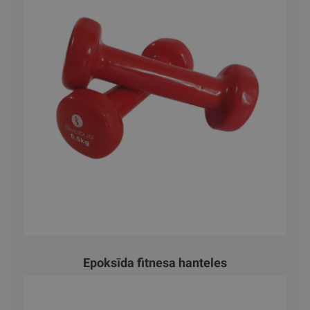
Epoksīda fitnesa hanteles