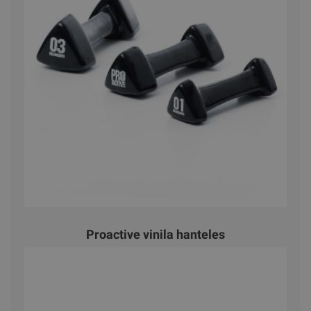
Proactive vinila hanteles