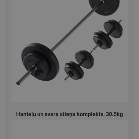
Hanteļu un svara stieņa komplekts, 30.5kg