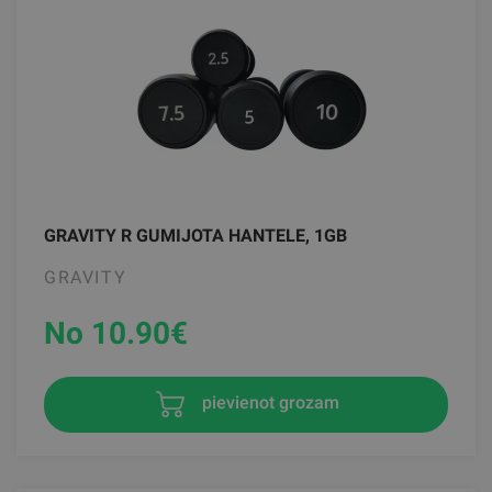
GRAVITY R GUMIJOTA HANTELE, 1GB
GRAVITY
No 10.90
€
pievienot grozam