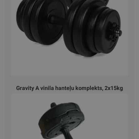
Gravity A vinila hanteļu komplekts, 2x15kg