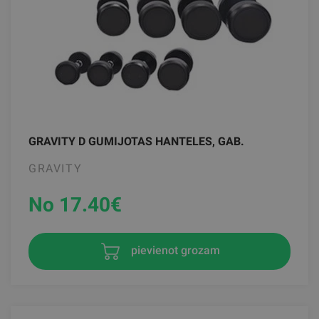
GRAVITY D GUMIJOTAS HANTELES, GAB.
GRAVITY
No 17.40
€
pievienot grozam