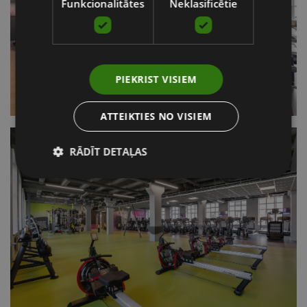
Funkcionalitātes
Neklasificētie
PIEKRIST VISIEM
ATTEIKTIES NO VISIEM
RĀDĪT DETAĻAS