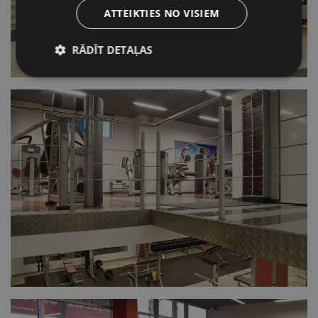
ATTEIKTIES NO VISIEM
RĀDĪT DETAĻAS