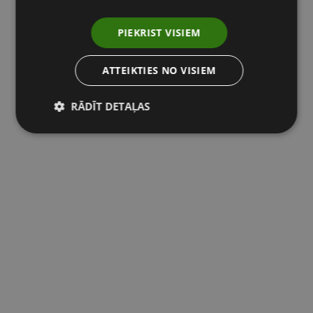
PIEKRIST VISIEM
ATTEIKTIES NO VISIEM
RĀDĪT DETAĻAS