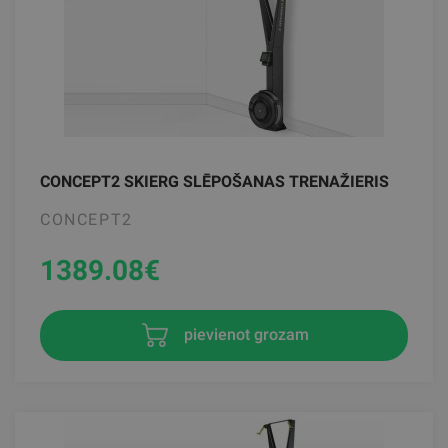
CONCEPT2 SKIERG SLĒPOŠANAS TRENAŽIERIS
CONCEPT2
1389.08
€
pievienot grozam