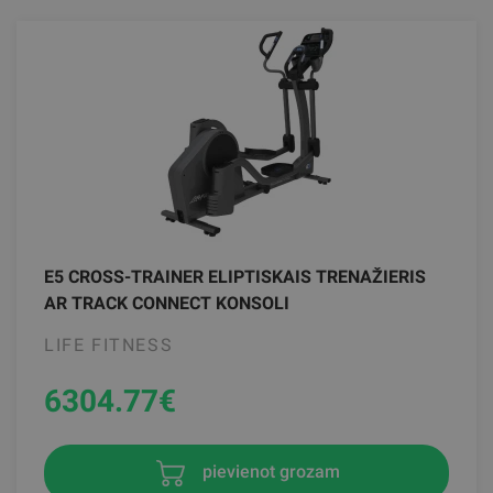
E5 CROSS-TRAINER ELIPTISKAIS TRENAŽIERIS
AR TRACK CONNECT KONSOLI
LIFE FITNESS
6304.77
€
pievienot grozam