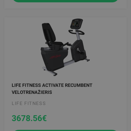
LIFE FITNESS ACTIVATE RECUMBENT
VELOTRENAŽIERIS
LIFE FITNESS
3678.56
€