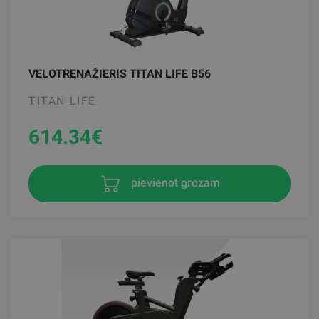
VELOTRENAŽIERIS TITAN LIFE B56
TITAN LIFE
614.34
€
pievienot grozam