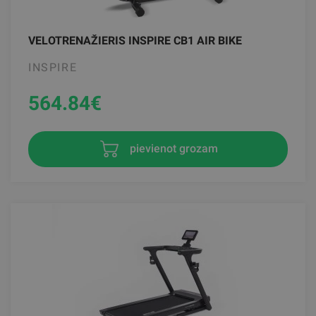
VELOTRENAŽIERIS INSPIRE CB1 AIR BIKE
INSPIRE
564.84
€
pievienot grozam