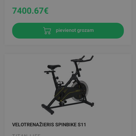
7400.67
€
pievienot grozam
VELOTRENAŽIERIS SPINBIKE S11