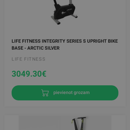
LIFE FITNESS INTEGRITY SERIES S UPRIGHT BIKE
BASE - ARCTIC SILVER
LIFE FITNESS
3049.30
€
pievienot grozam