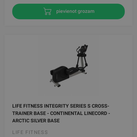
pievienot grozam
LIFE FITNESS INTEGRITY SERIES S CROSS-
TRAINER BASE - CONTINENTAL LINECORD -
ARCTIC SILVER BASE
LIFE FITNESS