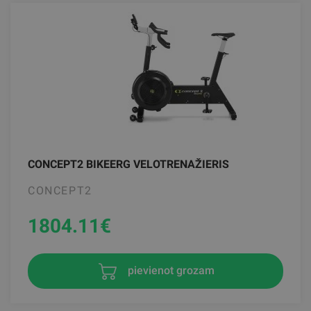
CONCEPT2 BIKEERG VELOTRENAŽIERIS
CONCEPT2
1804.11
€
pievienot grozam