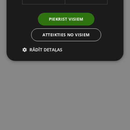
PIEKRIST VISIEM
ATTEIKTIES NO VISIEM
RĀDĪT DETAĻAS