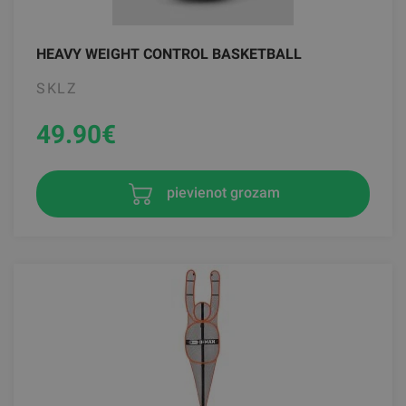
HEAVY WEIGHT CONTROL BASKETBALL
SKLZ
49.90
€
pievienot grozam