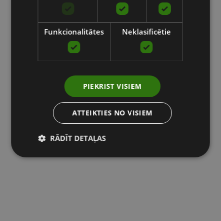
Funkcionalitātes
Neklasificētie
PIEKRIST VISIEM
ATTEIKTIES NO VISIEM
RĀDĪT DETAĻAS