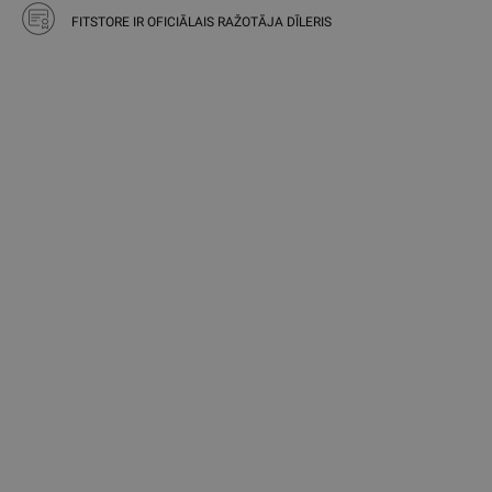
FITSTORE IR OFICIĀLAIS RAŽOTĀJA DĪLERIS