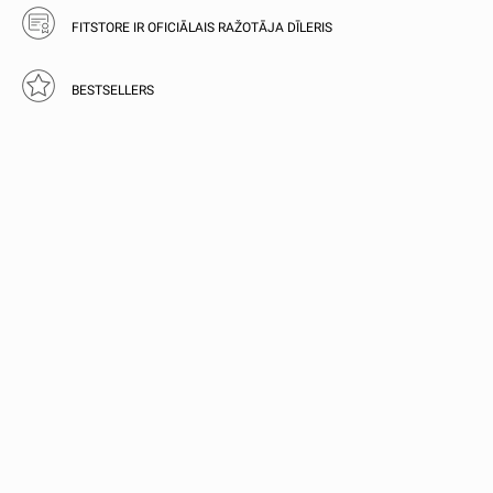
FITSTORE IR OFICIĀLAIS RAŽOTĀJA DĪLERIS
BESTSELLERS