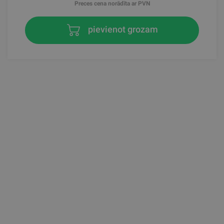
Preces cena norādīta ar PVN
pievienot grozam