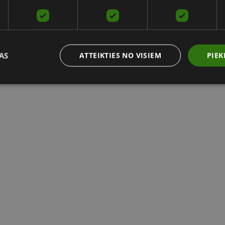
AS
ATTEIKTIES NO VISIEM
PIEK