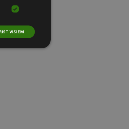
RIST VISIEM