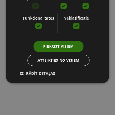
Funkcionalitātes
Neklasificētie
PIEKRIST VISIEM
ATTEIKTIES NO VISIEM
RĀDĪT DETAĻAS