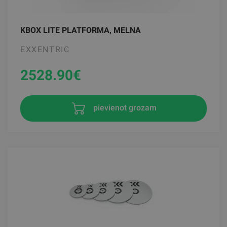
KBOX LITE PLATFORMA, MELNA
EXXENTRIC
2528.90
€
pievienot grozam