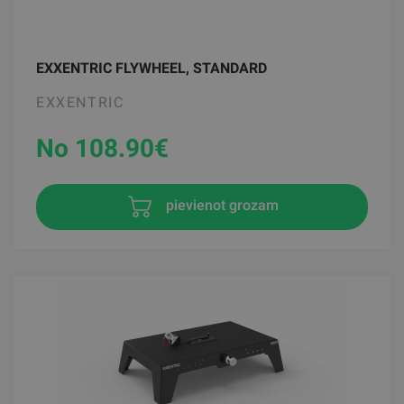
EXXENTRIC FLYWHEEL, STANDARD
EXXENTRIC
No 108.90
€
pievienot grozam