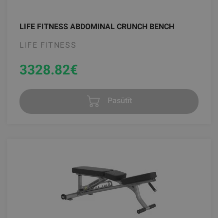
LIFE FITNESS ABDOMINAL CRUNCH BENCH
LIFE FITNESS
3328.82
€
Pasūtīt