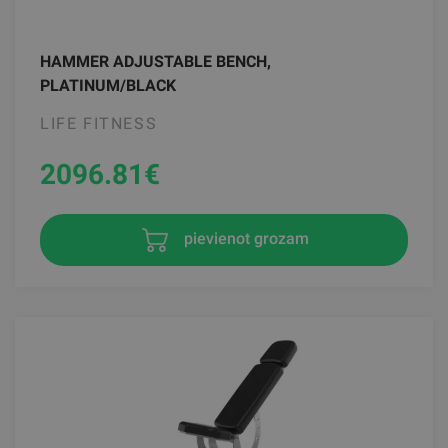
HAMMER ADJUSTABLE BENCH,
PLATINUM/BLACK
LIFE FITNESS
2096.81
€
pievienot grozam