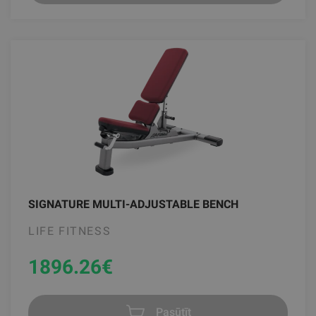
SIGNATURE MULTI-ADJUSTABLE BENCH
LIFE FITNESS
1896.26
€
Pasūtīt