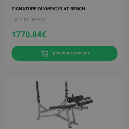
SIGNATURE OLYMPIC FLAT BENCH
LIFE FITNESS
1770.84
€
pievienot grozam