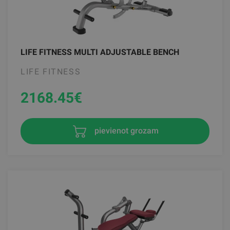
LIFE FITNESS MULTI ADJUSTABLE BENCH
LIFE FITNESS
2168.45
€
pievienot grozam