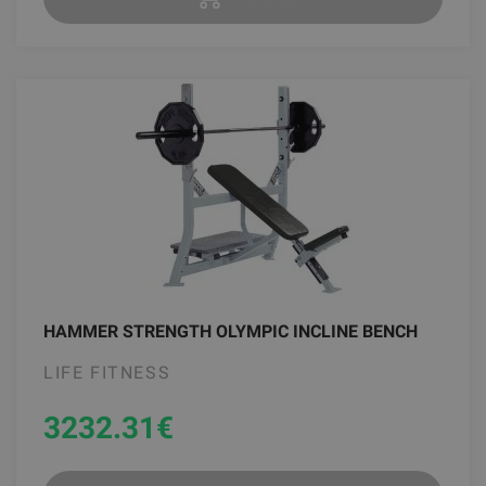
HAMMER STRENGTH OLYMPIC INCLINE BENCH
LIFE FITNESS
3232.31
€