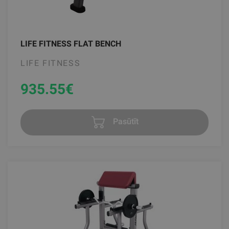
LIFE FITNESS FLAT BENCH
LIFE FITNESS
935.55
€
Pasūtīt