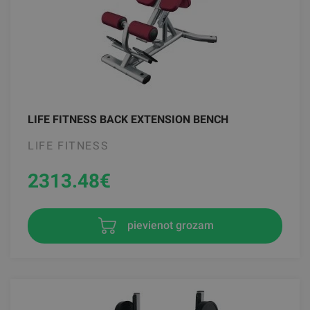
LIFE FITNESS BACK EXTENSION BENCH
LIFE FITNESS
2313.48
€
pievienot grozam