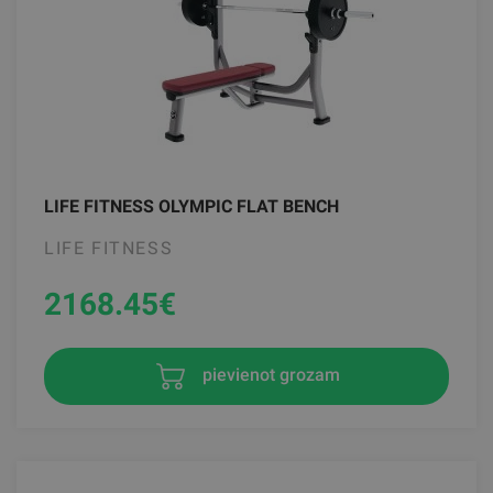
LIFE FITNESS OLYMPIC FLAT BENCH
LIFE FITNESS
2168.45
€
pievienot grozam