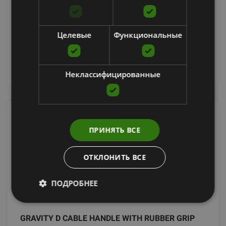
GRAVITY
11.27
€
Целевые
Функциональные
добавить в корзину
Неклассифицированные
ПРИНЯТЬ ВСЕ
ОТКЛОНИТЬ ВСЕ
ПОДРОБНЕЕ
GRAVITY D CABLE HANDLE WITH RUBBER GRIP