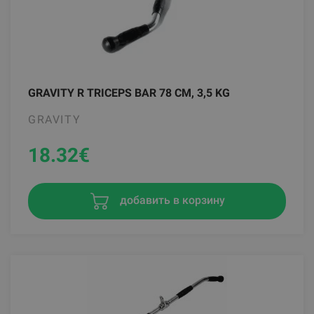
GRAVITY R TRICEPS BAR 78 CM, 3,5 KG
GRAVITY
18.32
€
добавить в корзину