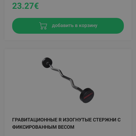
23.27
€
добавить в корзину
ГРАВИТАЦИОННЫЕ R ИЗОГНУТЫЕ СТЕРЖНИ С
ФИКСИРОВАННЫМ ВЕСОМ