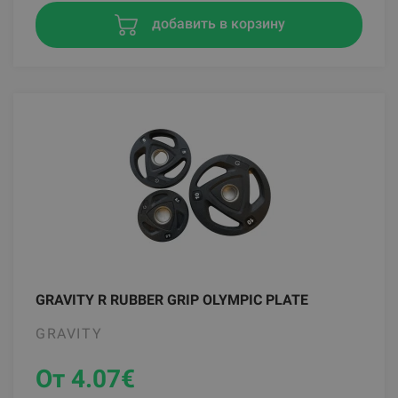
добавить в корзину
GRAVITY R RUBBER GRIP OLYMPIC PLATE
GRAVITY
От 4.07
€