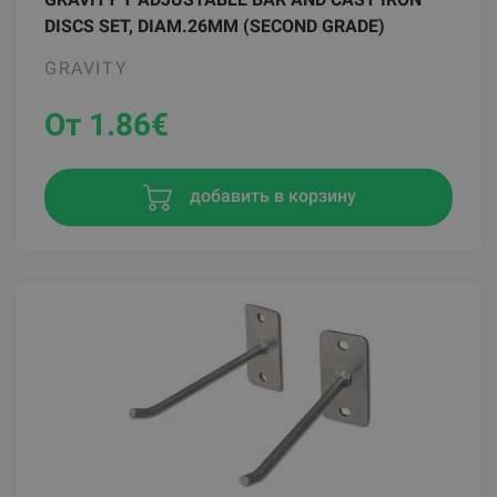
DISCS SET, DIAM.26MM (SECOND GRADE)
GRAVITY
От 1.86
€
добавить в корзину