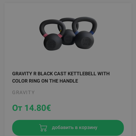
GRAVITY R BLACK CAST KETTLEBELL WITH
COLOR RING ON THE HANDLE
GRAVITY
От 14.80
€
добавить в корзину