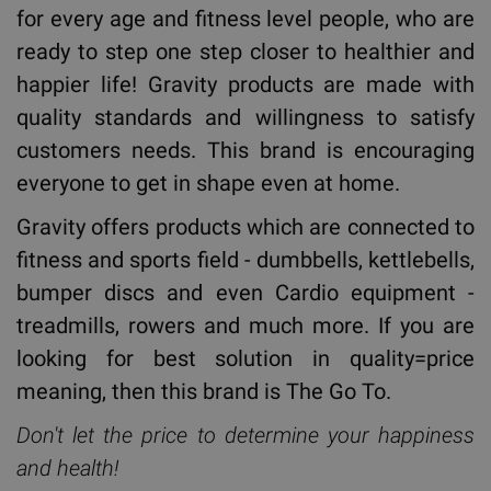
for every age and fitness level people, who are
ready to step one step closer to healthier and
happier life! Gravity products are made with
quality standards and willingness to satisfy
customers needs. This brand is encouraging
everyone to get in shape even at home.
Gravity offers products which are connected to
fitness and sports field - dumbbells, kettlebells,
bumper discs and even Cardio equipment -
treadmills, rowers and much more. If you are
looking for best solution in quality=price
meaning, then this brand is The Go To.
Don't let the price to determine your happiness
and health!