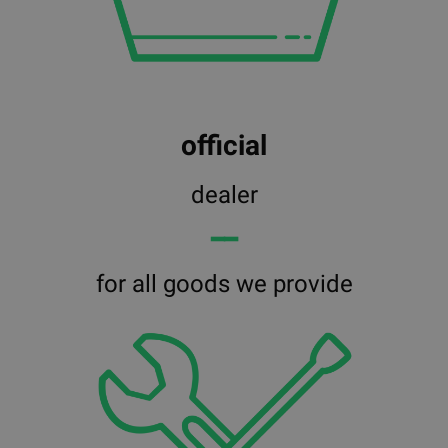
official
dealer
━━
for all goods we provide