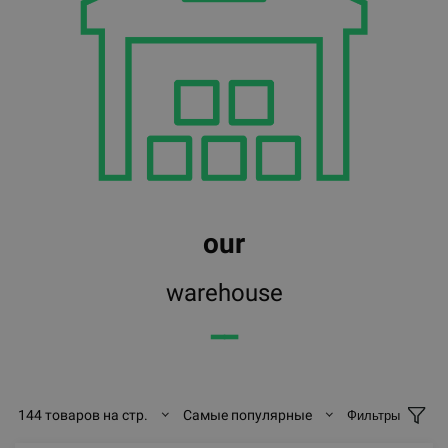
our
warehouse
━━
144 товаров на стр.
Самые популярные
Фильтры