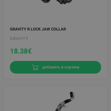
GRAVITY R LOCK JAW COLLAR
GRAVITY
18.38
€
добавить в корзину