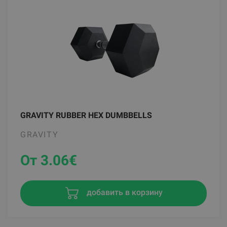
GRAVITY RUBBER HEX DUMBBELLS
GRAVITY
От 3.06
€
добавить в корзину