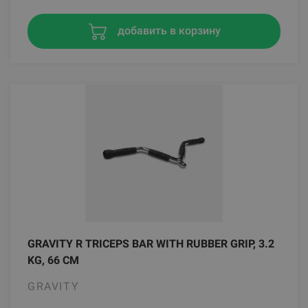
добавить в корзину
GRAVITY R TRICEPS BAR WITH RUBBER GRIP, 3.2
KG, 66 CM
GRAVITY