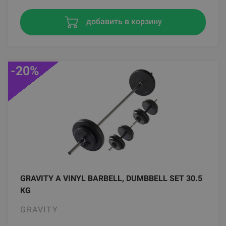
добавить в корзину
-20%
GRAVITY A VINYL BARBELL, DUMBBELL SET 30.5
KG
GRAVITY