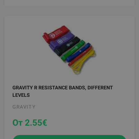
GRAVITY R RESISTANCE BANDS, DIFFERENT
LEVELS
GRAVITY
От 2.55
€