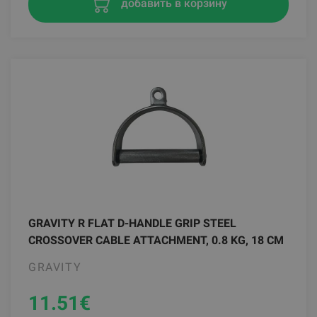
добавить в корзину
GRAVITY R FLAT D-HANDLE GRIP STEEL
CROSSOVER CABLE ATTACHMENT, 0.8 KG, 18 CM
GRAVITY
11.51
€