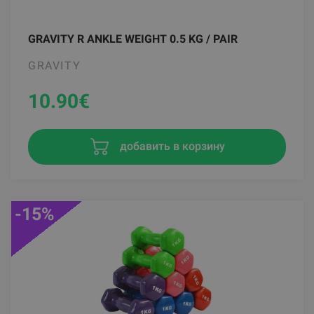
GRAVITY R ANKLE WEIGHT 0.5 KG / PAIR
GRAVITY
10.90
€
добавить в корзину
-15%