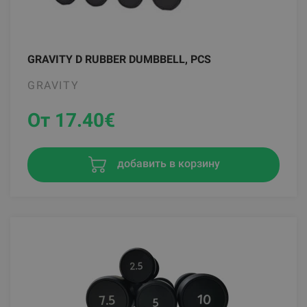
GRAVITY D RUBBER DUMBBELL, PCS
GRAVITY
От 17.40
€
добавить в корзину