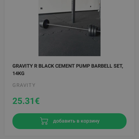
GRAVITY R BLACK CEMENT PUMP BARBELL SET,
14KG
GRAVITY
25.31
€
добавить в корзину