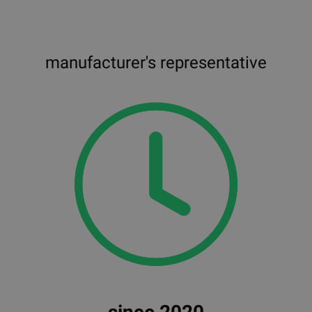
manufacturer's representative