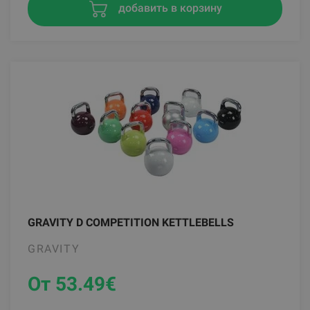
добавить в корзину
GRAVITY D COMPETITION KETTLEBELLS
GRAVITY
От 53.49
€