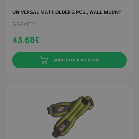
UNIVERSAL MAT HOLDER 2 PCS., WALL MOUNT
GRAVITY
43.68
€
добавить в корзину