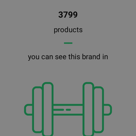
3799
products
━━
you can see this brand in