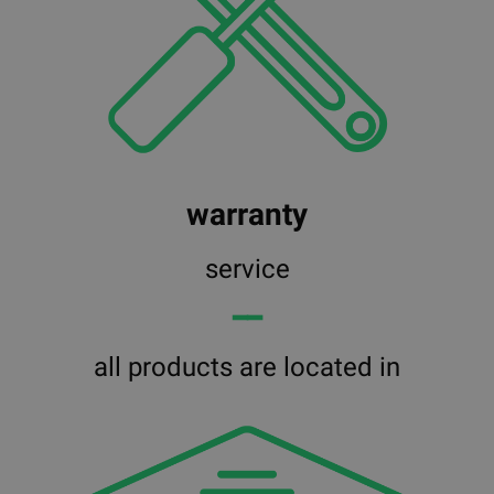
warranty
service
━━
all products are located in