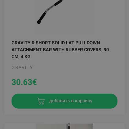
GRAVITY R SHORT SOLID LAT PULLDOWN
ATTACHMENT BAR WITH RUBBER COVERS, 90
CM, 4 KG
GRAVITY
30.63
€
добавить в корзину