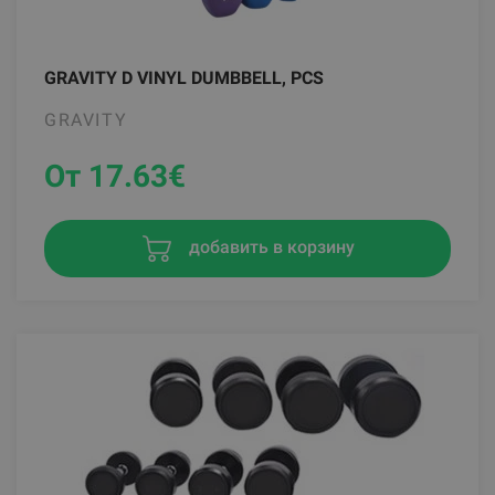
GRAVITY D VINYL DUMBBELL, PCS
GRAVITY
От 17.63
€
добавить в корзину