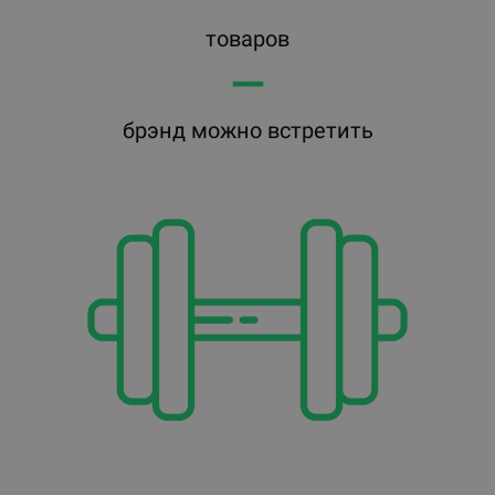
товаров
━━
брэнд можно встретить