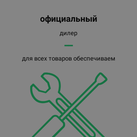
официальный
дилер
━━
для всех товаров обеспечиваем