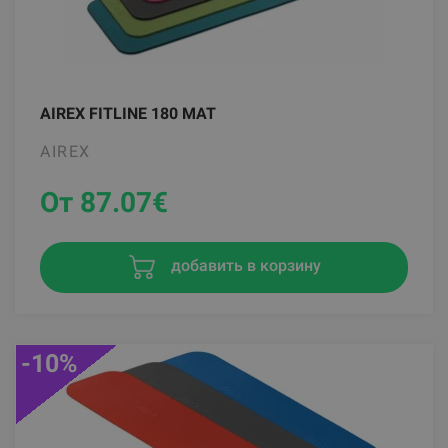
AIREX FITLINE 180 MAT
AIREX
От 87.07
€
добавить в корзину
-10%