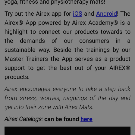
yoga, fitness and physiotherapy mats!
Try out the Airex app for
iOS
and
Android
! The
Airex® App powered by Airex Academy® is a
highlight to connect our products towards to
the demands of our consumers in a
sustainable way. Beside the trainings by our
Master Trainers the App serves as a product
support to get the best out of your AIREX®
products.
Airex encourages everyone to take a step back
from stress, worries, naggings of the day and
get into their zone with Airex Mats.
Airex Catalogs:
can be found
here