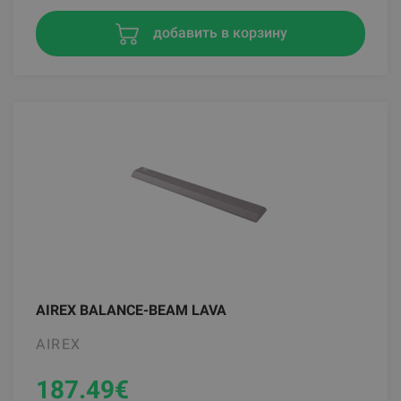
добавить в корзину
AIREX BALANCE-BEAM LAVA
AIREX
187.49
€