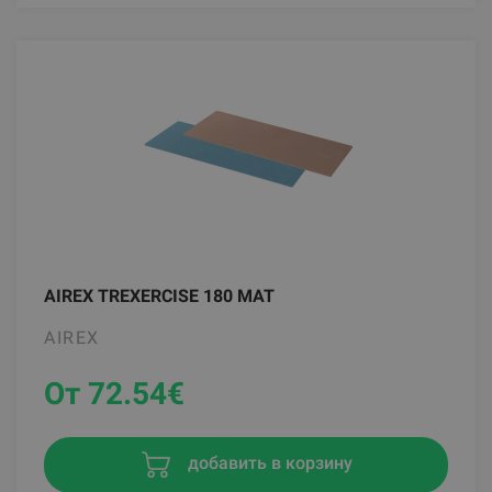
AIREX TREXERCISE 180 MAT
AIREX
От 72.54
€
добавить в корзину