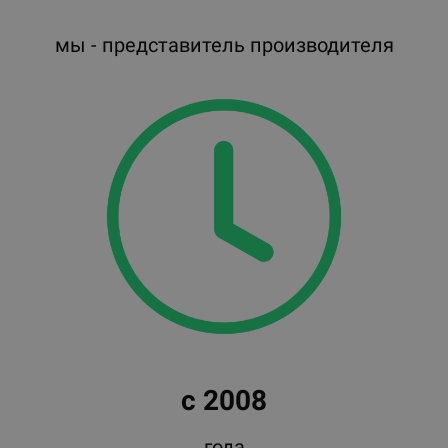
мы - представитель производителя
с 2008
года