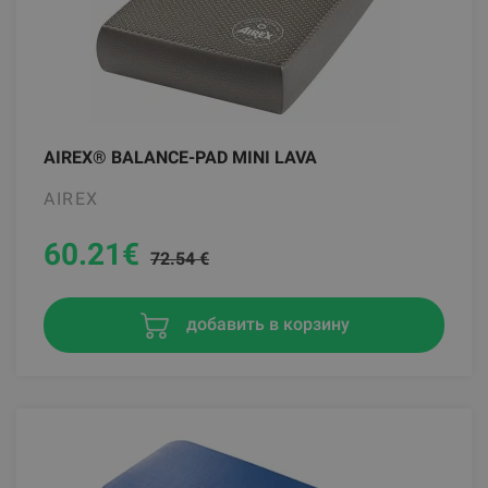
AIREX® BALANCE-PAD MINI LAVA
AIREX
60.21
€
72.54 €
добавить в корзину