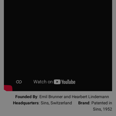
Founded By
: Emil Brunner and Hearbert Lindemann
Headquarters
: Sins, Switzerland
Brand
: Patented in
Sins, 1952