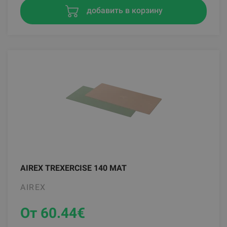
добавить в корзину
AIREX TREXERCISE 140 MAT
AIREX
От 60.44
€