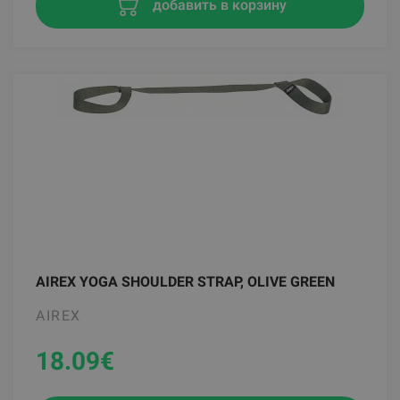
добавить в корзину
AIREX YOGA SHOULDER STRAP, OLIVE GREEN
AIREX
18.09
€