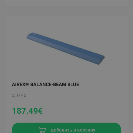
AIREX® BALANCE-BEAM BLUE
AIREX
187.49
€
добавить в корзину