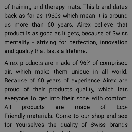
of training and therapy mats. This brand dates
back as far as 1960s which mean it is around
us more than 60 years. Airex believe that
product is as good as it gets, because of Swiss
mentality - striving for perfection, innovation
and quality that lasts a lifetime.
Airex products are made of 96% of comprised
air, which make them unique in all world.
Because of 60 years of experience Airex are
proud of their products quality, which lets
everyone to get into their zone with comfort.
All products are made of Eco-
Friendly materials. Come to our shop and see
for Yourselves the quality of Swiss brands