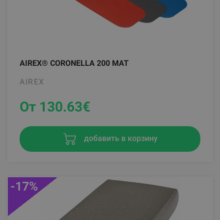
AIREX® CORONELLA 200 MAT
AIREX
От 130.63
€
добавить в корзину
-17%