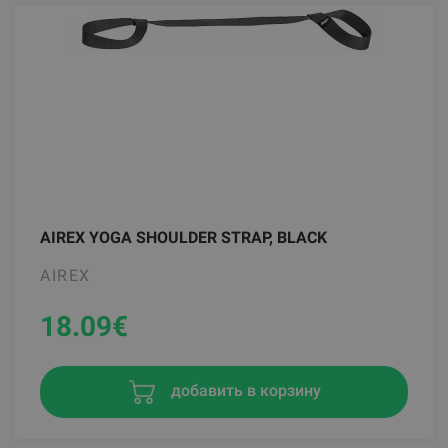
AIREX YOGA SHOULDER STRAP, BLACK
AIREX
18.09
€
добавить в корзину