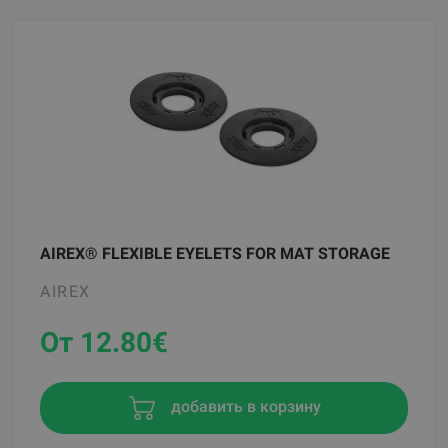
AIREX® FLEXIBLE EYELETS FOR MAT STORAGE
AIREX
От 12.80
€
добавить в корзину