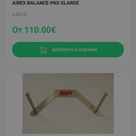
AIREX BALANCE-PAD XLARGE
AIREX
От 110.00
€
добавить в корзину