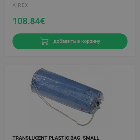
AIREX
108.84
€
добавить в корзину
TRANSLUCENT PLASTIC BAG, SMALL