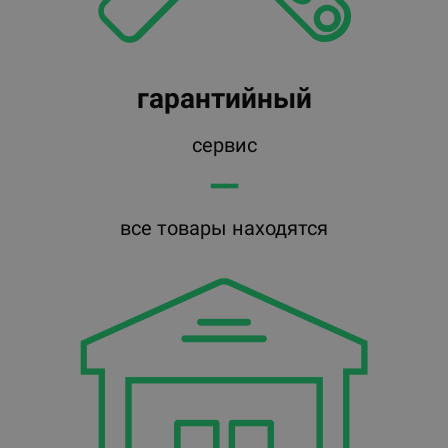
гарантийный
сервис
━━
все товары находятся