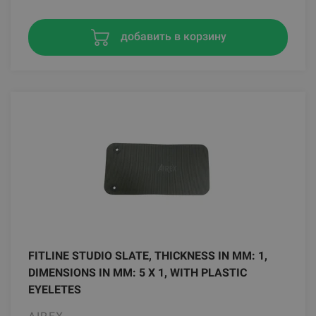
добавить в корзину
FITLINE STUDIO SLATE, THICKNESS IN MM: 1,
DIMENSIONS IN MM: 5 X 1, WITH PLASTIC
EYELETES