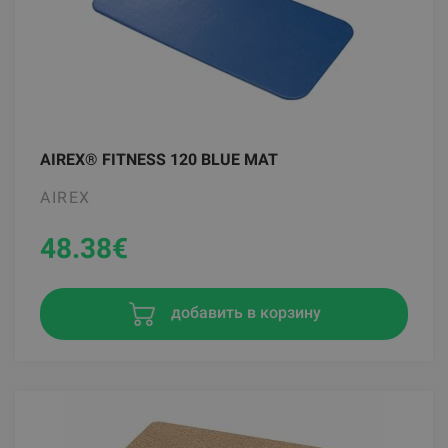
AIREX® FITNESS 120 BLUE MAT
AIREX
48.38
€
добавить в корзину