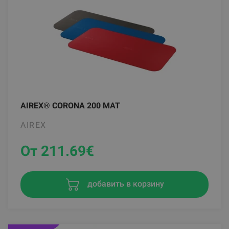
AIREX® CORONA 200 MAT
AIREX
От 211.69
€
добавить в корзину