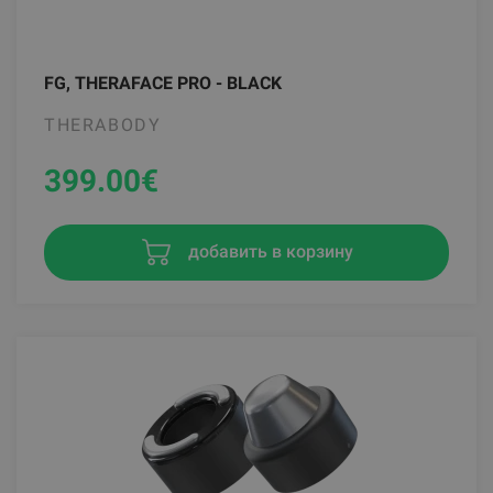
FG, THERAFACE PRO - BLACK
THERABODY
399.00
€
добавить в корзину