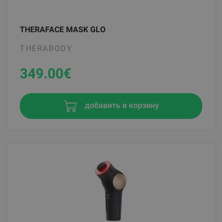
THERAFACE MASK GLO
THERABODY
349.00
€
добавить в корзину