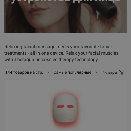
Relaxing facial massage meets your favourite facial
treatments - all in one device. Relax your facial muscles
with Theragun percussive therapy technology.
144 товаров на стр.
Самые популярные
Фильтры