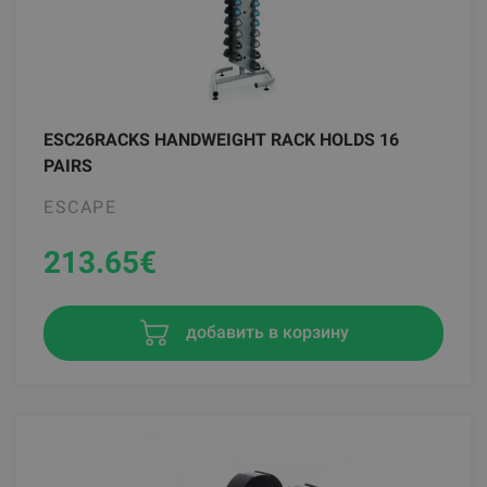
ESC26RACKS HANDWEIGHT RACK HOLDS 16
PAIRS
ESCAPE
213.65
€
добавить в корзину