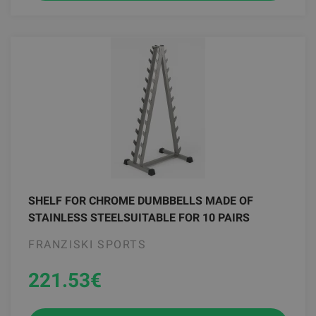
SHELF FOR CHROME DUMBBELLS MADE OF
STAINLESS STEELSUITABLE FOR 10 PAIRS
FRANZISKI SPORTS
221.53
€