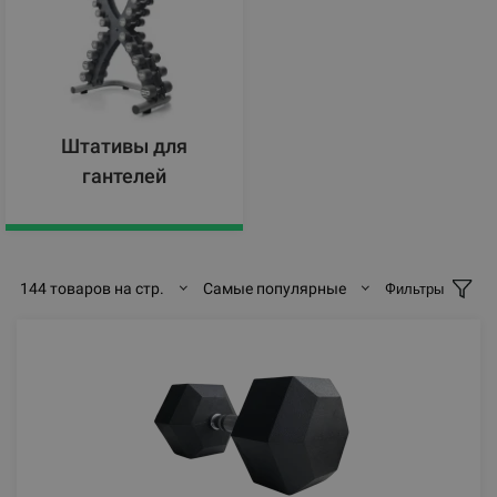
Штативы для
гантелей
144 товаров на стр.
Самые популярные
Фильтры