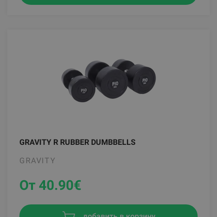
GRAVITY R RUBBER DUMBBELLS
GRAVITY
От 40.90
€
добавить в корзину