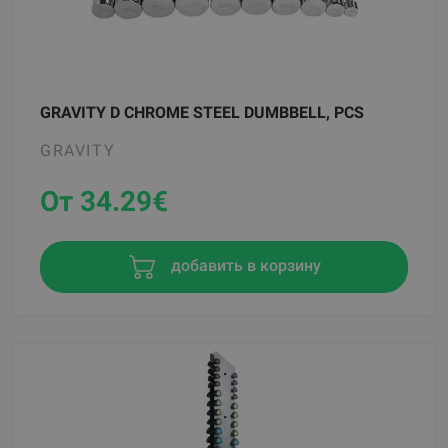
GRAVITY D CHROME STEEL DUMBBELL, PCS
GRAVITY
От 34.29
€
добавить в корзину