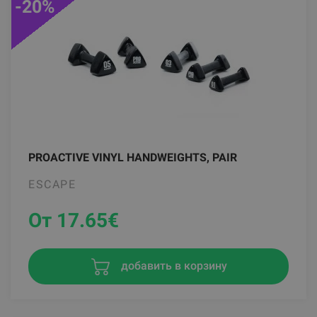
-20%
PROACTIVE VINYL HANDWEIGHTS, PAIR
ESCAPE
От 17.65
€
добавить в корзину