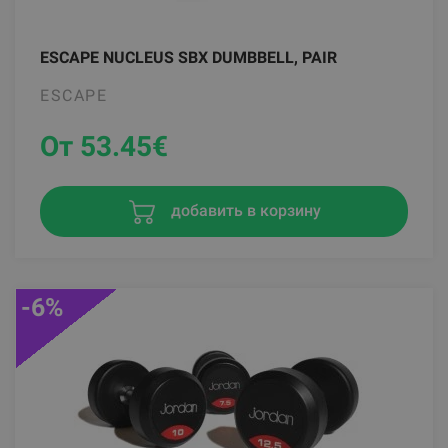
ESCAPE NUCLEUS SBX DUMBBELL, PAIR
ESCAPE
От 53.45
€
добавить в корзину
-6%