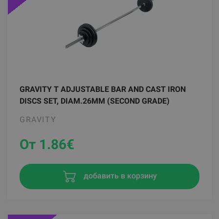
GRAVITY T ADJUSTABLE BAR AND CAST IRON
DISCS SET, DIAM.26MM (SECOND GRADE)
GRAVITY
От 1.86
€
добавить в корзину