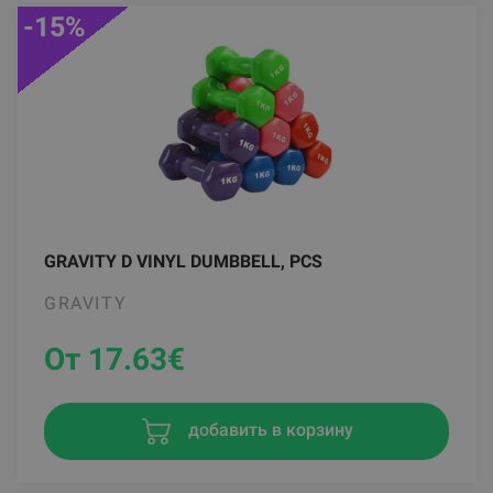
-15%
GRAVITY D VINYL DUMBBELL, PCS
GRAVITY
От 17.63
€
добавить в корзину