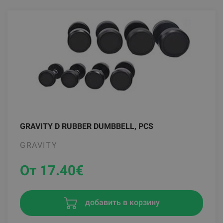
GRAVITY D RUBBER DUMBBELL, PCS
GRAVITY
От 17.40
€
добавить в корзину