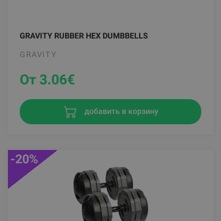
GRAVITY RUBBER HEX DUMBBELLS
GRAVITY
От 3.06
€
добавить в корзину
-20%