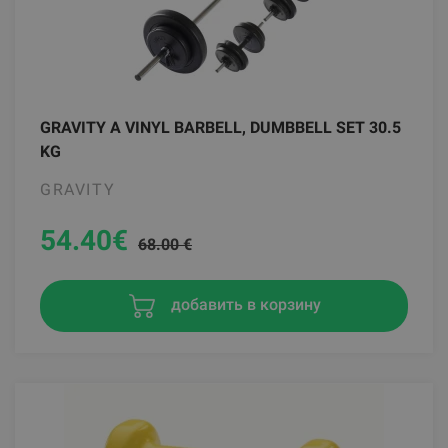
GRAVITY A VINYL BARBELL, DUMBBELL SET 30.5
KG
GRAVITY
54.40
€
68.00 €
добавить в корзину