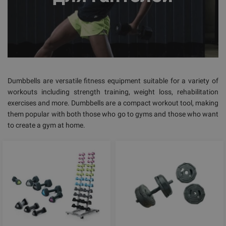
Dumbbells are versatile fitness equipment suitable for a variety of
workouts including strength training, weight loss, rehabilitation
exercises and more. Dumbbells are a compact workout tool, making
them popular with both those who go to gyms and those who want
to create a gym at home.