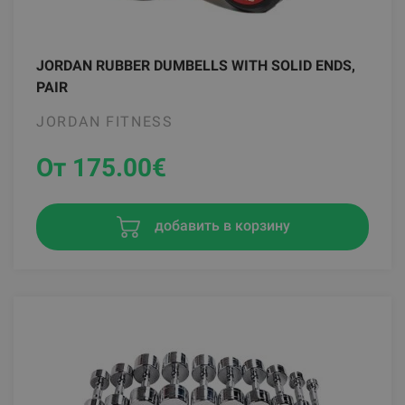
JORDAN RUBBER DUMBELLS WITH SOLID ENDS,
PAIR
JORDAN FITNESS
От 175.00
€
добавить в корзину