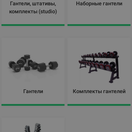
Гантели, штативы,
Наборные гантели
комплекты (studio)
Гантели
Комплекты гантелей