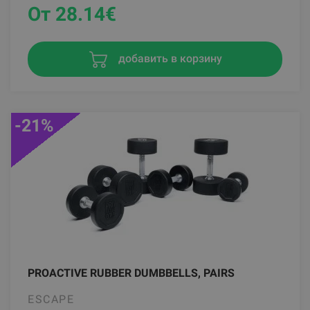
От 28.14
€
добавить в корзину
-21%
PROACTIVE RUBBER DUMBBELLS, PAIRS
ESCAPE