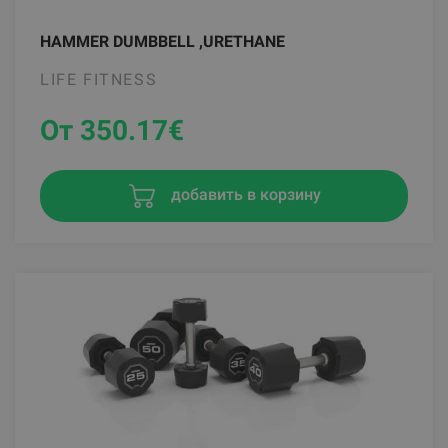
HAMMER DUMBBELL ,URETHANE
LIFE FITNESS
От 350.17
€
добавить в корзину