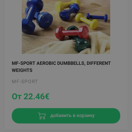
MF-SPORT AEROBIC DUMBBELLS, DIFFERENT
WEIGHTS
MF-SPORT
От 22.46
€
добавить в корзину