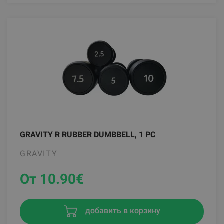
GRAVITY R RUBBER DUMBBELL, 1 PC
GRAVITY
От 10.90
€
добавить в корзину