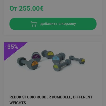
От 255.00
€
добавить в корзину
-35%
REBOK STUDIO RUBBER DUMBBELL, DIFFERENT
WEIGHTS