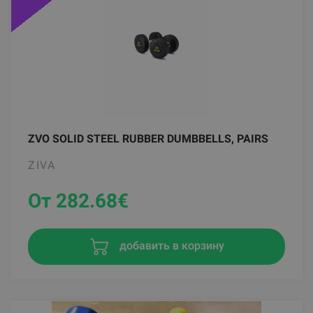
ZVO SOLID STEEL RUBBER DUMBBELLS, PAIRS
ZIVA
От 282.68
€
добавить в корзину