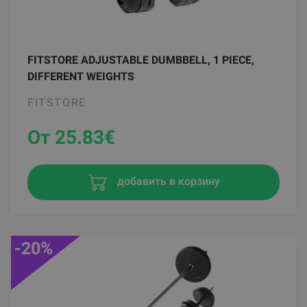
FITSTORE ADJUSTABLE DUMBBELL, 1 PIECE,
DIFFERENT WEIGHTS
FITSTORE
От 25.83
€
добавить в корзину
-20%