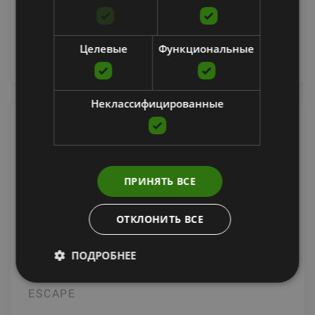
2550.00
€
2743.05 €
Целевые
Функциональные
добавить в корзину
Неклассифицированные
ПРИНЯТЬ ВСЕ
ОТКЛОНИТЬ ВСЕ
ПОДРОБНЕЕ
STUDIO HANDWEIGHT, PAIRS
ESCAPE