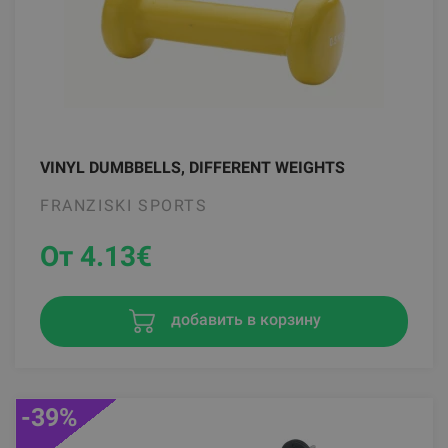
VINYL DUMBBELLS, DIFFERENT WEIGHTS
FRANZISKI SPORTS
От 4.13
€
добавить в корзину
-39%