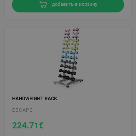
добавить в корзину
HANDWEIGHT RACK
ESCAPE
224.71
€