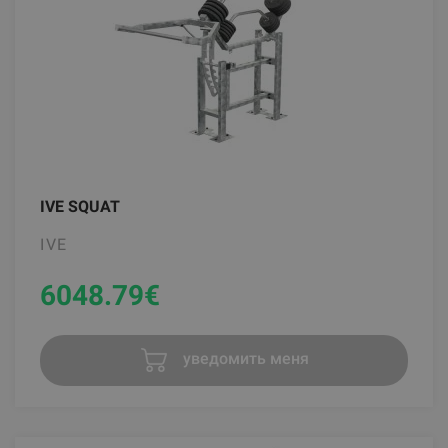
IVE SQUAT
IVE
6048.79
€
уведомить меня