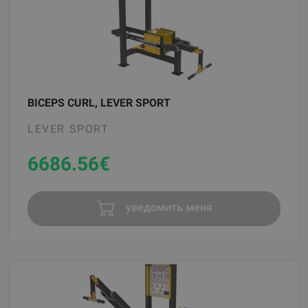
BICEPS CURL, LEVER SPORT
LEVER SPORT
6686.56
€
уведомить меня