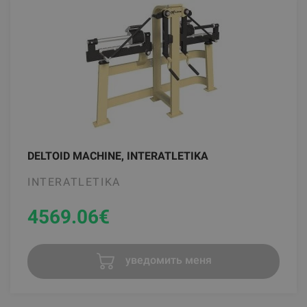
DELTOID MACHINE, INTERATLETIKA
INTERATLETIKA
4569.06
€
уведомить меня