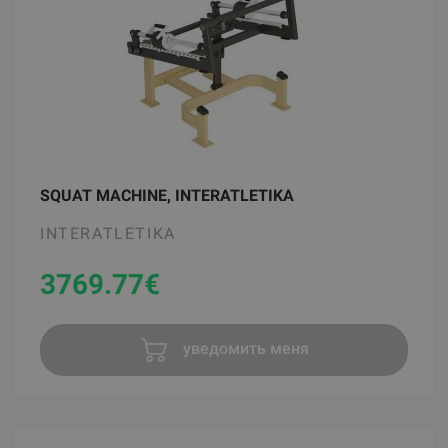
SQUAT MACHINE, INTERATLETIKA
INTERATLETIKA
3769.77
€
уведомить меня