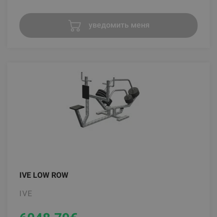
уведомить меня
IVE LOW ROW
IVE