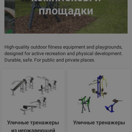
площадки
High-quality outdoor fitness equipment and playgrounds,
designed for active recreation and physical development.
Durable, safe. For public and private places.
Уличные тренажеры
Уличные тренажеры
из нержавеющей