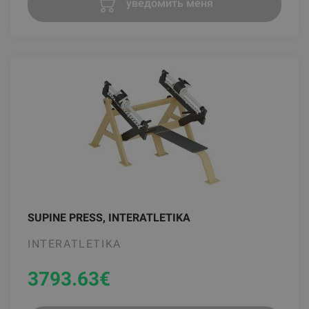
уведомить меня
SUPINE PRESS, INTERATLETIKA
INTERATLETIKA
3793.63
€