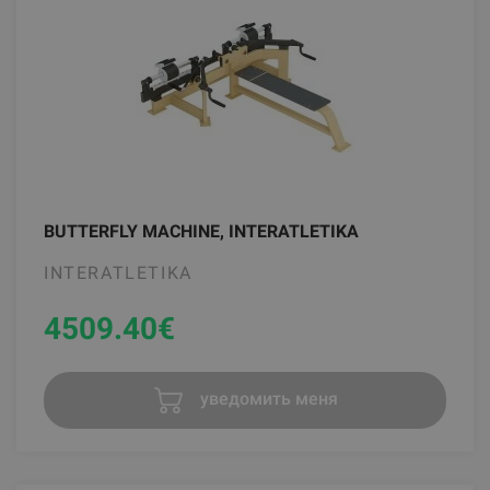
BUTTERFLY MACHINE, INTERATLETIKA
INTERATLETIKA
4509.40
€
уведомить меня