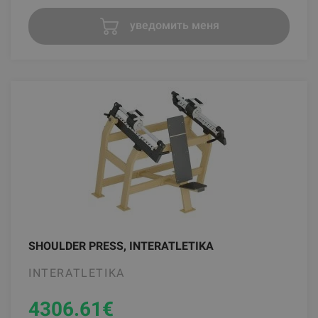
уведомить меня
SHOULDER PRESS, INTERATLETIKA
INTERATLETIKA
4306.61
€