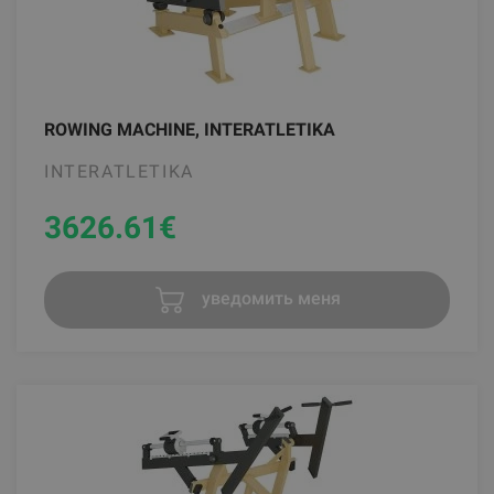
ROWING MACHINE, INTERATLETIKA
INTERATLETIKA
3626.61
€
уведомить меня