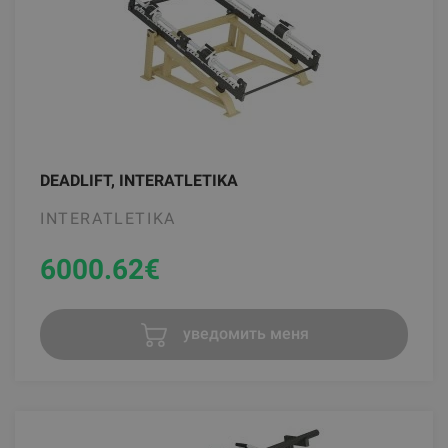
DEADLIFT, INTERATLETIKA
INTERATLETIKA
6000.62
€
уведомить меня