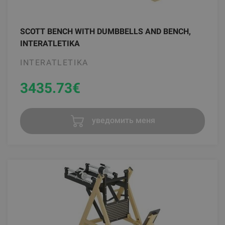
SCOTT BENCH WITH DUMBBELLS AND BENCH,
INTERATLETIKA
INTERATLETIKA
3435.73
€
уведомить меня