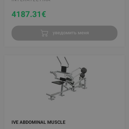
4187.31
€
уведомить меня
IVE ABDOMINAL MUSCLE