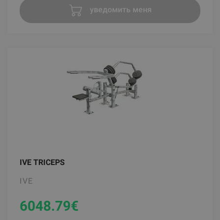
уведомить меня
IVE TRICEPS
IVE
6048.79
€