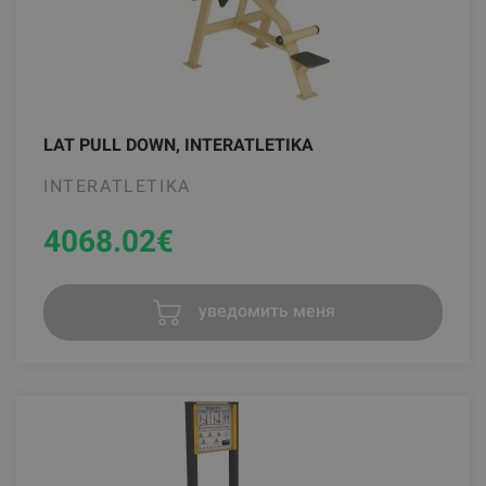
LAT PULL DOWN, INTERATLETIKA
INTERATLETIKA
4068.02
€
уведомить меня