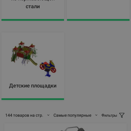
стали
Детские площадки
144 товаров на стр.
Самые популярные
Фильтры