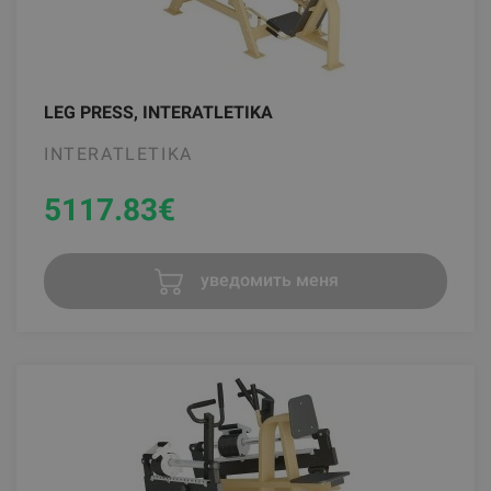
LEG PRESS, INTERATLETIKA
INTERATLETIKA
5117.83
€
уведомить меня