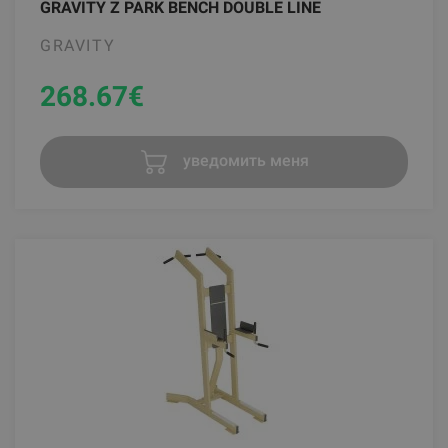
GRAVITY Z PARK BENCH DOUBLE LINE
GRAVITY
268.67
€
уведомить меня