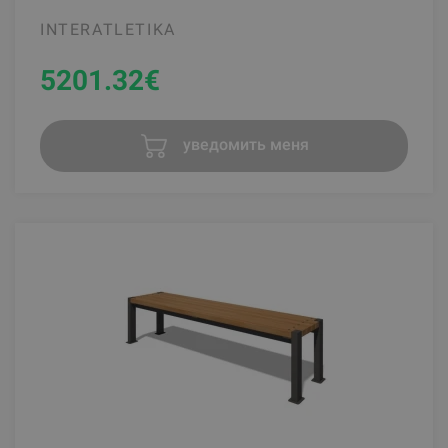
INTERATLETIKA
5201.32
€
уведомить меня