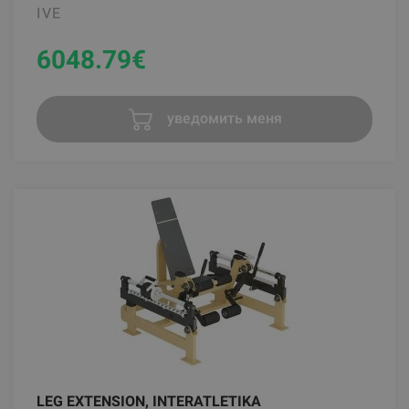
IVE
6048.79
€
уведомить меня
LEG EXTENSION, INTERATLETIKA