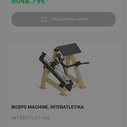
6048.79
€
уведомить меня
BICEPS MACHINE, INTERATLETIKA
INTERATLETIKA