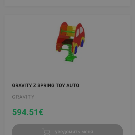
GRAVITY Z SPRING TOY AUTO
GRAVITY
594.51
€
уведомить меня