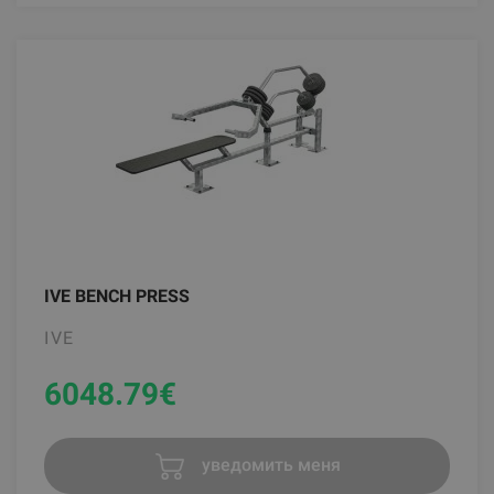
IVE BENCH PRESS
IVE
6048.79
€
уведомить меня