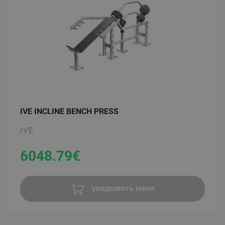
IVE INCLINE BENCH PRESS
IVE
6048.79
€
уведомить меня