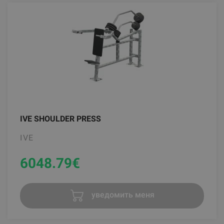
IVE SHOULDER PRESS
IVE
6048.79
€
уведомить меня