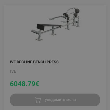
IVE DECLINE BENCH PRESS
IVE
6048.79
€
уведомить меня