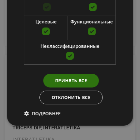
6048.79
€
Целевые
Функциональные
уведомить меня
Неклассифицированные
ПРИНЯТЬ ВСЕ
ОТКЛОНИТЬ ВСЕ
ПОДРОБНЕЕ
TRICEPS DIP, INTERATLETIKA
INTERATLETIKA