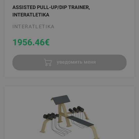
ASSISTED PULL-UP/DIP TRAINER,
INTERATLETIKA
INTERATLETIKA
1956.46
€
уведомить меня