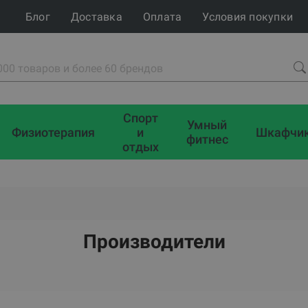
Блог
Доставка
Оплата
Условия покупки
Спорт
Умный
Физиотерапия
и
Шкафчи
фитнес
отдых
Производители