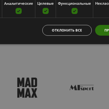
Аналитические
Целевые
Функциональные
Неклас
ОТКЛОНИТЬ ВСЕ
ПР