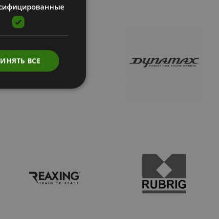
сифицированные
ИНЯТЬ ВСЕ