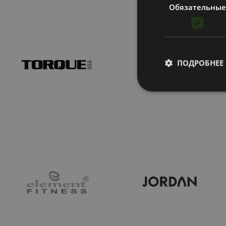
Обязательные
ПОДРОБНЕЕ