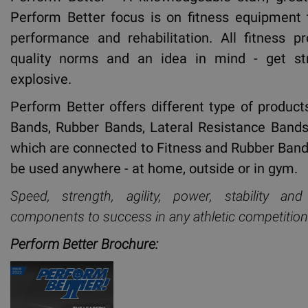
Perform Better focus is on fitness equipment 
performance and rehabilitation. All fitness 
quality norms and an idea in mind - get str
explosive.
Perform Better offers different type of product
Bands, Rubber Bands, Lateral Resistance Bands
which are connected to Fitness and Rubber Band
be used anywhere - at home, outside or in gym.
Speed, strength, agility, power, stability and
components to success in any athletic competition
Perform Better Brochure: