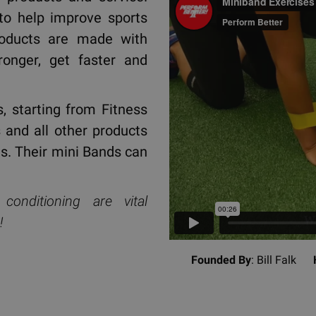
to help improve sports
products are made with
onger, get faster and
s, starting from Fitness
 and all other products
s. Their mini Bands can
 conditioning are vital
!
Founded By
: Bill Falk