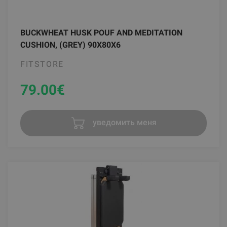
BUCKWHEAT HUSK POUF AND MEDITATION
CUSHION, (GREY) 90X80X6
FITSTORE
79.00
€
уведомить меня