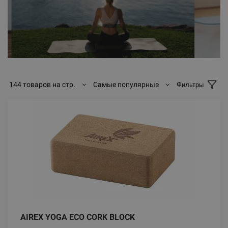
144 товаров на стр.
Самые популярные
Фильтры
AIREX YOGA ECO CORK BLOCK