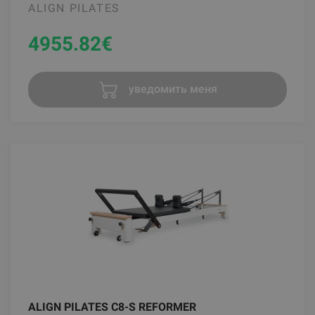
ALIGN PILATES
4955.82
€
уведомить меня
ALIGN PILATES C8-S REFORMER