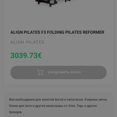
ALIGN PILATES F3 FOLDING PILATES REFORMER
ALIGN PILATES
3039.73
€
уведомить меня
Все необходимое для занятий йогой и пилатесом. Коврики, мячи,
блоки для йоги и другие аксессуары от Airex, Togu и других
брендов.