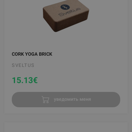
CORK YOGA BRICK
SVELTUS
15.13
€
уведомить меня