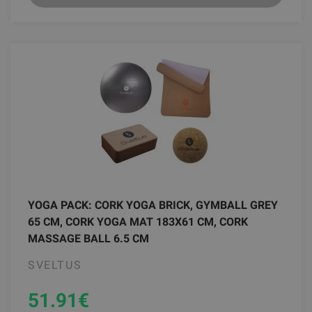
YOGA PACK: CORK YOGA BRICK, GYMBALL GREY
65 CM, CORK YOGA MAT 183X61 CM, CORK
MASSAGE BALL 6.5 CM
SVELTUS
51.91
€