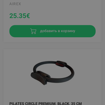
AIREX
25.35
€
добавить в корзину
PILATES CIRCLE PREMIUM, BLACK, 35 CM