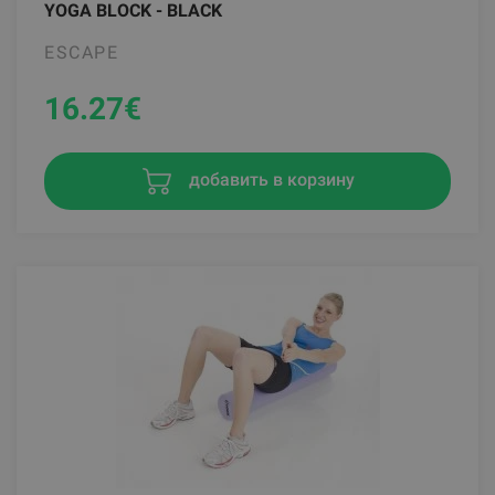
YOGA BLOCK - BLACK
ESCAPE
16.27
€
добавить в корзину