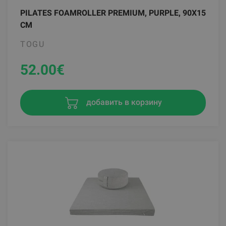
PILATES FOAMROLLER PREMIUM, PURPLE, 90X15
CM
TOGU
52.00
€
добавить в корзину