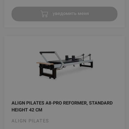
уведомить меня
ALIGN PILATES A8-PRO REFORMER, STANDARD
HEIGHT 42 CM
ALIGN PILATES