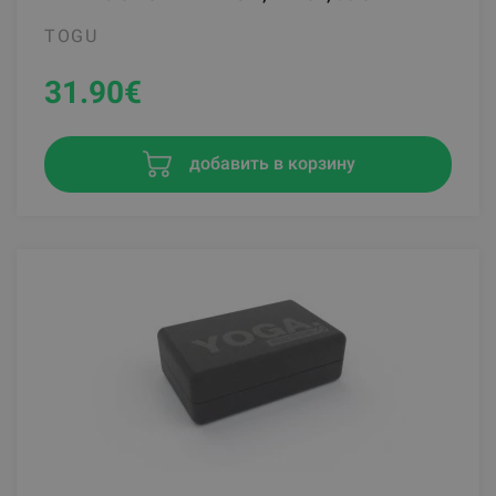
TOGU
31.90
€
добавить в корзину