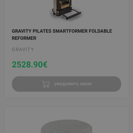
GRAVITY PILATES SMARTFORMER FOLDABLE
REFORMER
GRAVITY
2528.90
€
уведомить меня