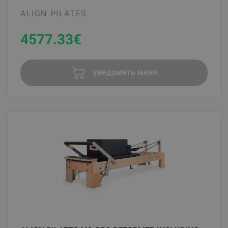
ALIGN PILATES
4577.33
€
уведомить меня