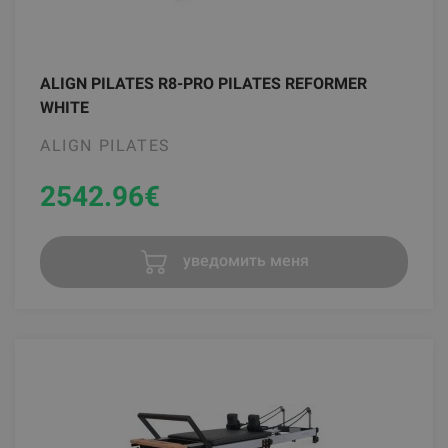
ALIGN PILATES R8-PRO PILATES REFORMER
WHITE
ALIGN PILATES
2542.96
€
уведомить меня