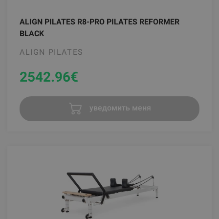
ALIGN PILATES R8-PRO PILATES REFORMER
BLACK
ALIGN PILATES
2542.96
€
уведомить меня