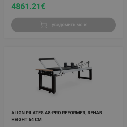
4861.21
€
уведомить меня
ALIGN PILATES A8-PRO REFORMER, REHAB
HEIGHT 64 CM