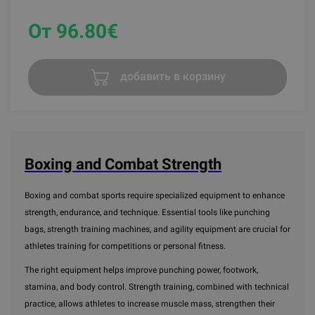
От 96.80
€
добавить в корзину
Boxing and Combat Strength
Boxing and combat sports require specialized equipment to enhance
strength, endurance, and technique. Essential tools like punching
bags, strength training machines, and agility equipment are crucial for
athletes training for competitions or personal fitness.
The right equipment helps improve punching power, footwork,
stamina, and body control. Strength training, combined with technical
practice, allows athletes to increase muscle mass, strengthen their