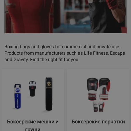
Boxing bags and gloves for commercial and private use.
Products from manufacturers such as Life Fitness, Escape
and Gravity. Find the right fit for you.
Боксерские мешки и
Боксерские перчатки
груши