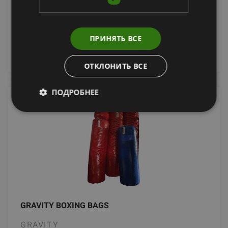
От 48.39
€
ПРИНЯТЬ ВСЕ
добавить в корзину
ОТКЛОНИТЬ ВСЕ
ПОДРОБНЕЕ
GRAVITY BOXING BAGS
GRAVITY