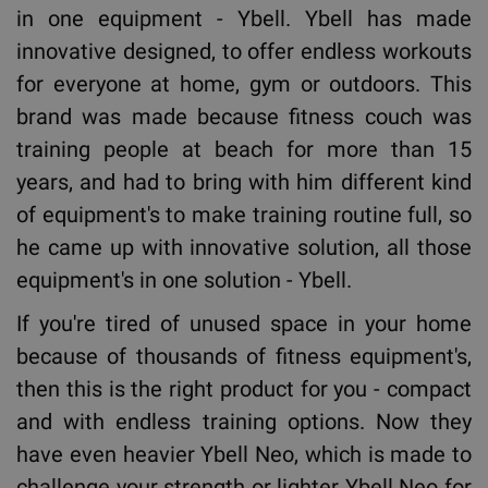
in one equipment - Ybell. Ybell has made
innovative designed, to offer endless workouts
for everyone at home, gym or outdoors. This
brand was made because fitness couch was
training people at beach for more than 15
years, and had to bring with him different kind
of equipment's to make training routine full, so
he came up with innovative solution, all those
equipment's in one solution - Ybell.
If you're tired of unused space in your home
because of thousands of fitness equipment's,
then this is the right product for you - compact
and with endless training options. Now they
have even heavier Ybell Neo, which is made to
challenge your strength or lighter Ybell Neo for