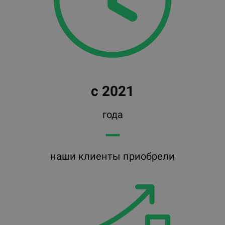
с 2021
года
━━
наши клиенты приобрели