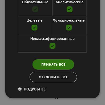
все товары находятся
Обязательные
Аналитические
Целевые
Функциональные
Неклассифицированные
ПРИНЯТЬ ВСЕ
ОТКЛОНИТЬ ВСЕ
на нашем
ПОДРОБНЕЕ
складе