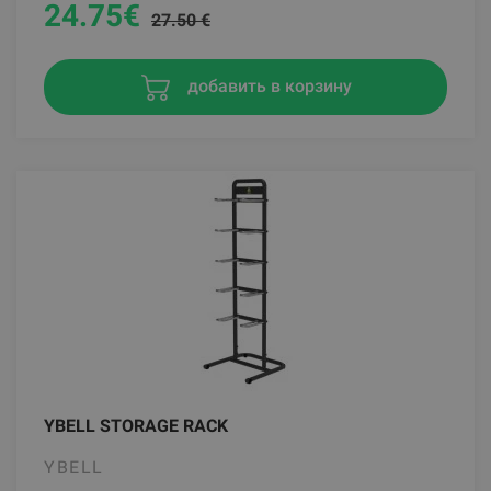
24.75
€
27.50 €
добавить в корзину
YBELL STORAGE RACK
YBELL