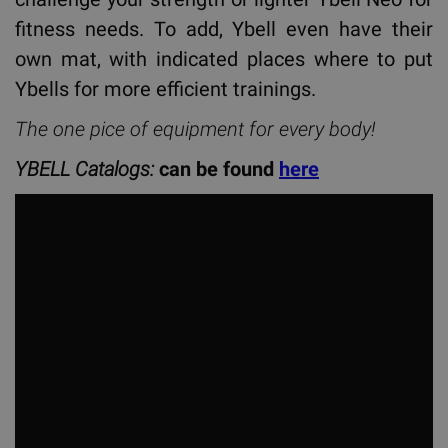
fitness needs. To add, Ybell even have their
own mat, with indicated places where to put
Ybells for more efficient trainings.
The one pice of equipment for every body!
YBELL Catalogs:
can be found
here