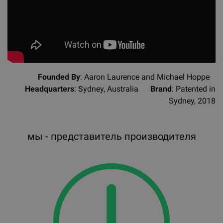
Founded By
: Aaron Laurence and Michael Hoppe
Headquarters
: Sydney, Australia
Brand
: Patented in
Sydney, 2018
мы - представитель производителя