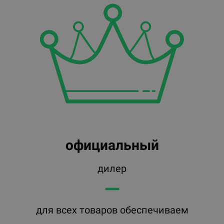
официальный
дилер
━━
для всех товаров обеспечиваем