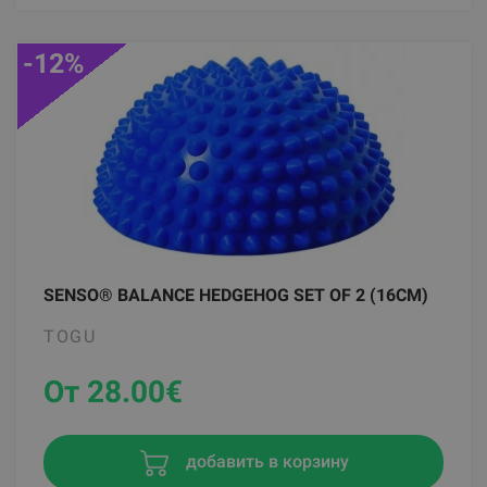
-12%
SENSO® BALANCE HEDGEHOG SET OF 2 (16CM)
TOGU
От 28.00
€
добавить в корзину