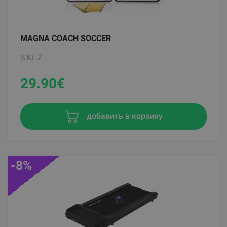
MAGNA COACH SOCCER
SKLZ
29.90
€
добавить в корзину
-8%