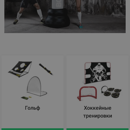
Гольф
Хоккейные
тренировки