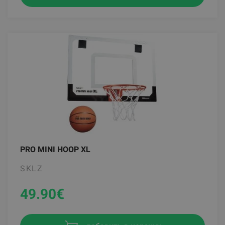
PRO MINI HOOP XL
SKLZ
49.90
€