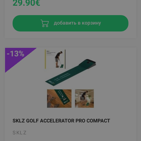
29.90
€
добавить в корзину
-13%
SKLZ GOLF ACCELERATOR PRO COMPACT
SKLZ