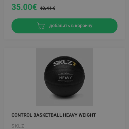
35.00
€
40.44 €
добавить в корзину
CONTROL BASKETBALL HEAVY WEIGHT
SKLZ