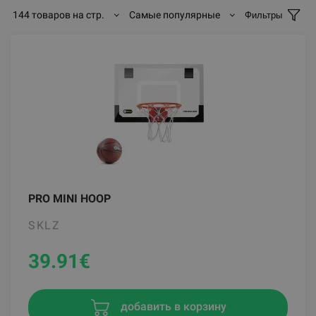
144 товаров на стр.
Самые популярные
Фильтры
PRO MINI HOOP
SKLZ
39.91
€
добавить в корзину