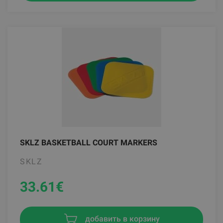
SKLZ BASKETBALL COURT MARKERS
SKLZ
33.61
€
добавить в корзину