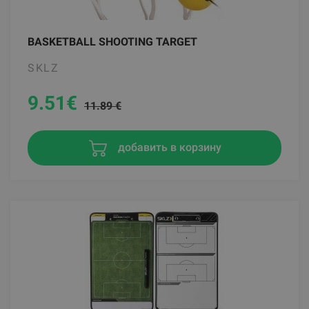
BASKETBALL SHOOTING TARGET
SKLZ
9.51
€
11.89 €
добавить в корзину