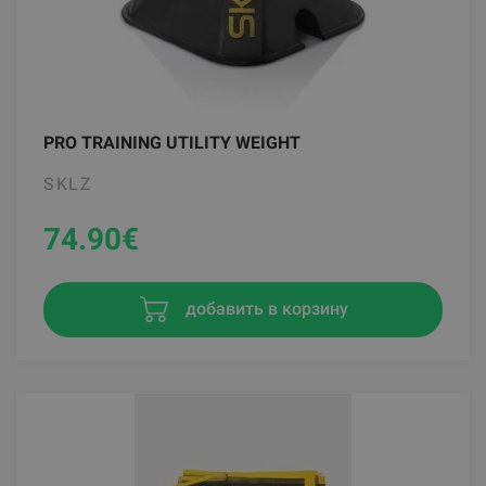
PRO TRAINING UTILITY WEIGHT
SKLZ
74.90
€
добавить в корзину