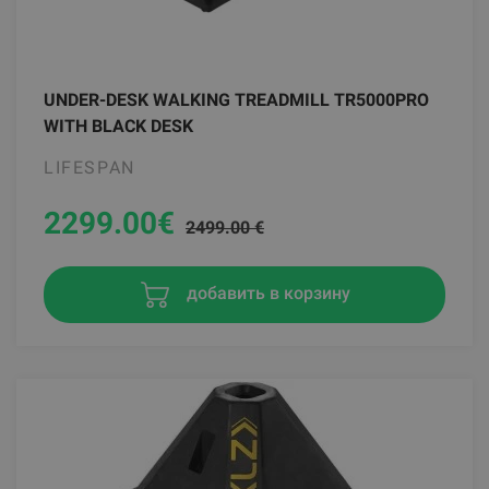
UNDER-DESK WALKING TREADMILL TR5000PRO
WITH BLACK DESK
LIFESPAN
2299.00
€
2499.00 €
добавить в корзину