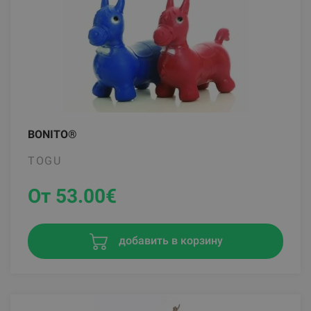
BONITO®
TOGU
От 53.00
€
добавить в корзину