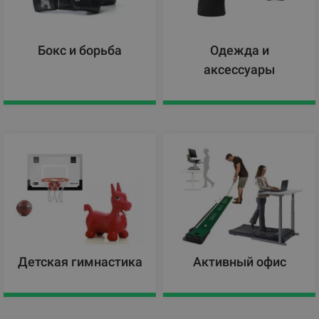
Бокс и борьба
Одежда и
аксессуары
Детская гимнастика
Активный офис