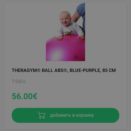
THERAGYM® BALL ABS®, BLUE-PURPLE, 85 CM
TOGU
56.00
€
добавить в корзину