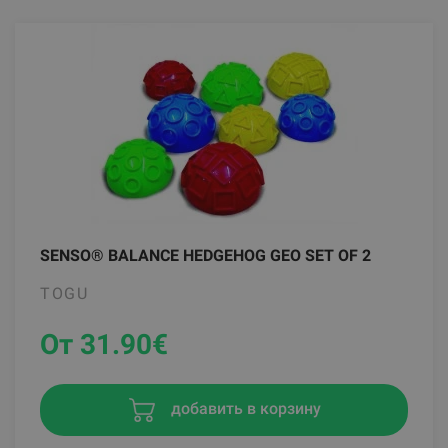
SENSO® BALANCE HEDGEHOG GEO SET OF 2
TOGU
От 31.90
€
добавить в корзину