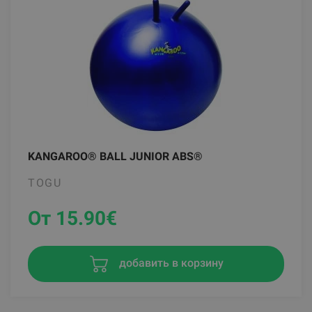
KANGAROO® BALL JUNIOR ABS®
TOGU
От 15.90
€
добавить в корзину