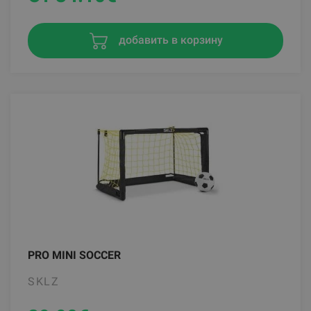
добавить в корзину
PRO MINI SOCCER
SKLZ