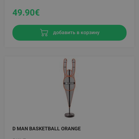
49.90
€
добавить в корзину
D MAN BASKETBALL ORANGE