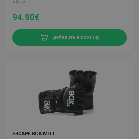
SKLZ
94.90
€
добавить в корзину
ESCAPE BOA MITT