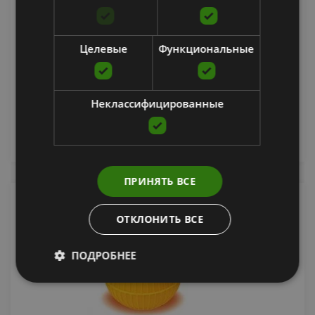
SQUARE UP
SKLZ
Целевые
Функциональные
17.90
€
Неклассифицированные
добавить в корзину
ПРИНЯТЬ ВСЕ
ОТКЛОНИТЬ ВСЕ
ПОДРОБНЕЕ