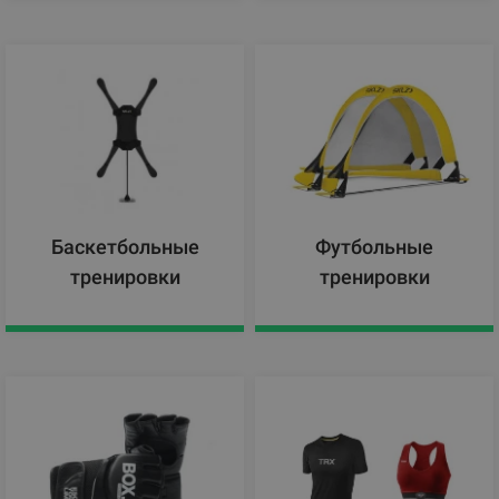
Баскетбольные
Футбольные
тренировки
тренировки