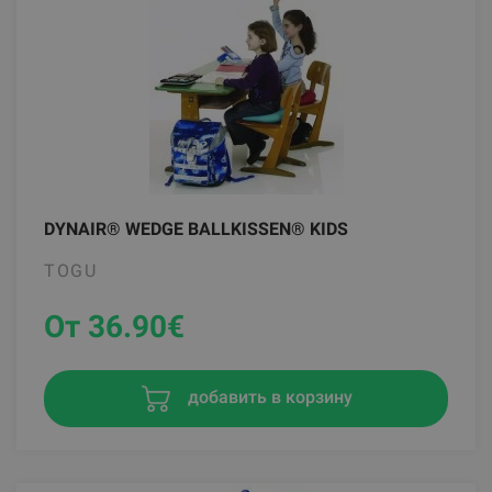
DYNAIR® WEDGE BALLKISSEN® KIDS
TOGU
От 36.90
€
добавить в корзину