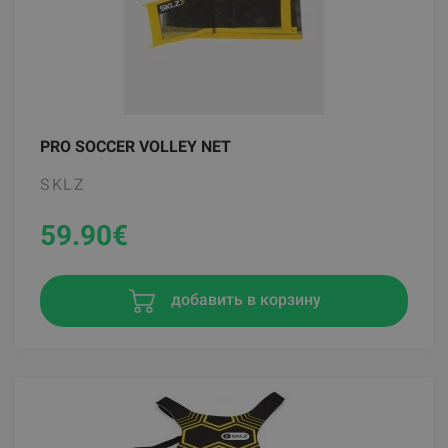
PRO SOCCER VOLLEY NET
SKLZ
59.90
€
добавить в корзину