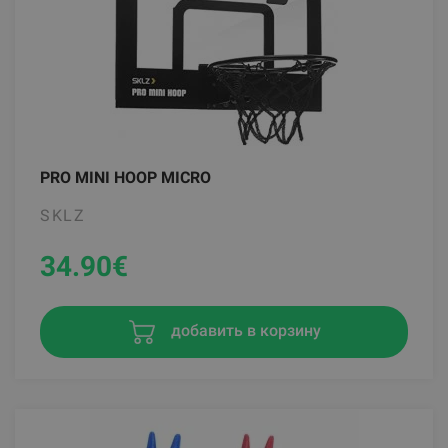
PRO MINI HOOP MICRO
SKLZ
34.90
€
добавить в корзину