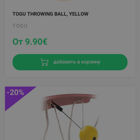
TOGU THROWING BALL, YELLOW
TOGU
От 9.90
€
добавить в корзину
-20%