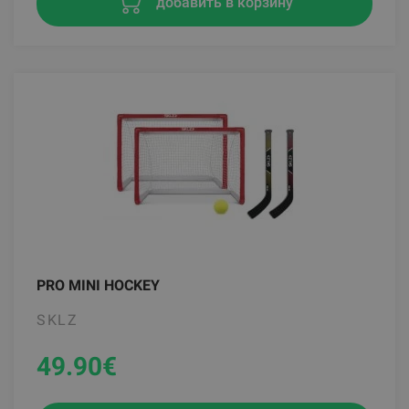
добавить в корзину
PRO MINI HOCKEY
SKLZ
49.90
€